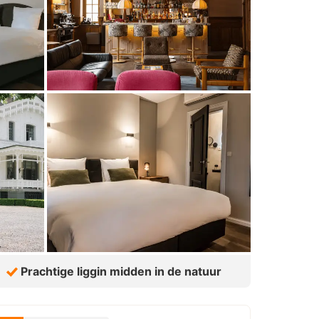
Prachtige liggin midden in de natuur