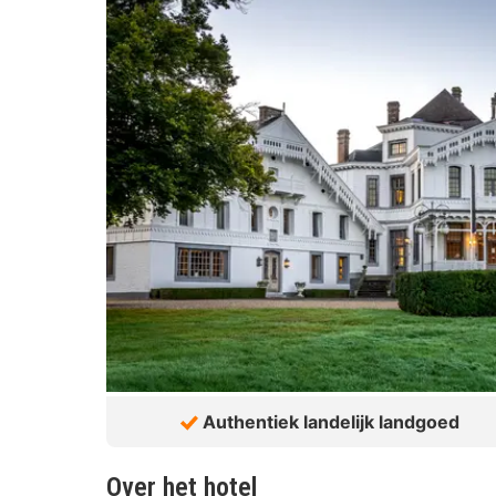
Authentiek landelijk landgoed
Over het hotel