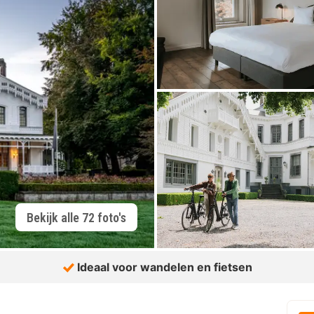
Bekijk alle 72 foto's
Ideaal voor wandelen en fietsen