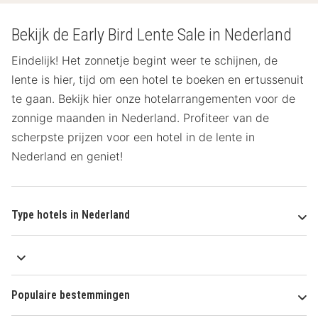
Bekijk de Early Bird Lente Sale in Nederland
Eindelijk! Het zonnetje begint weer te schijnen, de
lente is hier, tijd om een hotel te boeken en ertussenuit
te gaan. Bekijk hier onze hotelarrangementen voor de
zonnige maanden in Nederland. Profiteer van de
scherpste prijzen voor een hotel in de lente in
Nederland en geniet!
Type hotels in Nederland
Populaire bestemmingen