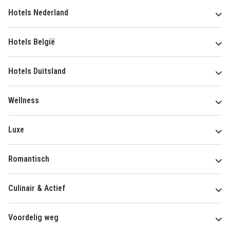
Hotels Nederland
Hotels België
Hotels Duitsland
Wellness
Luxe
Romantisch
Culinair & Actief
Voordelig weg