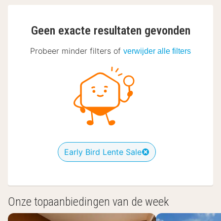
Geen exacte resultaten gevonden
Probeer minder filters of
verwijder alle filters
Early Bird Lente Sale
Onze topaanbiedingen van de week