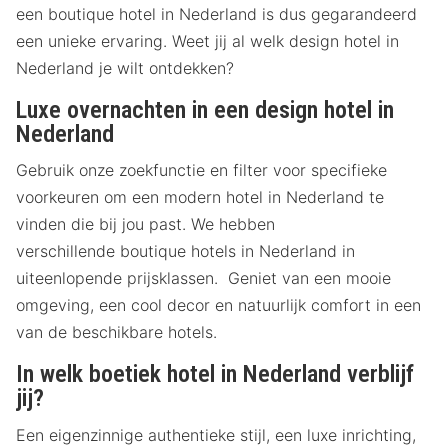
een boutique hotel in Nederland is dus gegarandeerd
een unieke ervaring. Weet jij al welk design hotel in
Nederland je wilt ontdekken?
Luxe overnachten in een design hotel in
Nederland
Gebruik onze zoekfunctie en filter voor specifieke
voorkeuren om een modern hotel in Nederland te
vinden die bij jou past. We hebben
verschillende boutique hotels in Nederland in
uiteenlopende prijsklassen. Geniet van een mooie
omgeving, een cool decor en natuurlijk comfort in een
van de beschikbare hotels.
In welk boetiek hotel in Nederland verblijf
jij?
Een eigenzinnige authentieke stijl, een luxe inrichting,