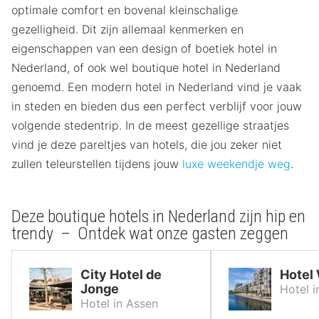
optimale comfort en bovenal kleinschalige
gezelligheid. Dit zijn allemaal kenmerken en
eigenschappen van een design of boetiek hotel in
Nederland, of ook wel boutique hotel in Nederland
genoemd. Een modern hotel in Nederland vind je vaak
in steden en bieden dus een perfect verblijf voor jouw
volgende stedentrip. In de meest gezellige straatjes
vind je deze pareltjes van hotels, die jou zeker niet
zullen teleurstellen tijdens jouw
luxe weekendje weg
.
Deze boutique hotels in Nederland zijn hip en
trendy – Ontdek wat onze gasten zeggen
City Hotel de
Hotel
Jonge
Hotel 
Hotel in Assen