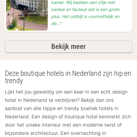
kamer. Wij hadden een zitje met
bankje en fauteuil dat is een grote
plus. Het ontbijt is voortreffelijk en
de..."
hotels
Bekijk meer
Deze boutique hotels in Nederland zijn hip en
trendy
Lijkt het jou geweldig om een keer in een echt design
hotel in Nederland te verblijven? Bekijk dan ons
aanbod van alle hippe en trendy boetiek hotels in
Nederland. Een design of boutique hotel kenmerkt zich
door het unieke interieur met een moderne twist of
bijzondere architectuur. Een overnachting in