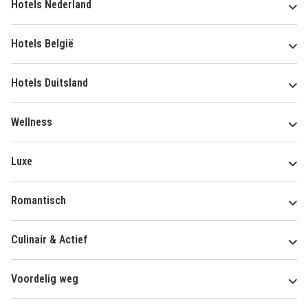
Hotels Nederland
Hotels België
Hotels Duitsland
Wellness
Luxe
Romantisch
Culinair & Actief
Voordelig weg