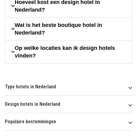
Hoeveel kost een design hotel in
Nederland?
Wat is het beste boutique hotel in
Nederland?
Op welke locaties kan ik design hotels
vinden?
Type hotels in Nederland
Design hotels in Nederland
Populaire bestemmingen