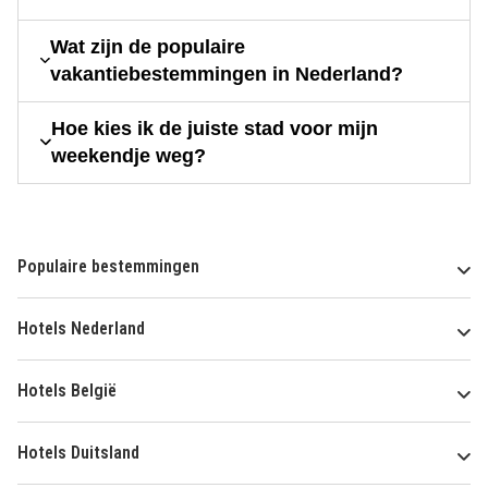
Wat zijn de populaire
vakantiebestemmingen in Nederland?
Hoe kies ik de juiste stad voor mijn
weekendje weg?
Populaire bestemmingen
Hotels Nederland
Hotels België
Hotels Duitsland