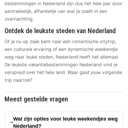
bestemmingen in Nederland zijn dus het hele jaar door
aantrekkelijk, afhankelijk van wat je zoekt in een
overnachting.
Ontdek de leukste steden van Nederland
Of je nu op zoek bent naar een romantische citytrip,
een culturele ervaring of een dynamische weekendje
weg naar leuke steden, Nederland heeft het allemaal.
De leukste vakantiebestemmingen Nederland vind je
verspreid over het hele land. Waar gaat jouw volgende
trip naartoe?
Meest gestelde vragen
Wat zijn opties voor leuke weekendjes weg
Nederland?