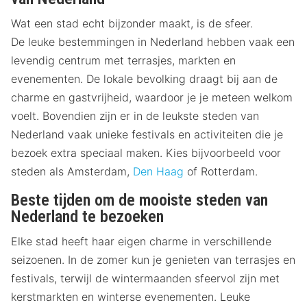
Wat een stad echt bijzonder maakt, is de sfeer.
De leuke bestemmingen in Nederland hebben vaak een
levendig centrum met terrasjes, markten en
evenementen. De lokale bevolking draagt bij aan de
charme en gastvrijheid, waardoor je je meteen welkom
voelt. Bovendien zijn er in de leukste steden van
Nederland vaak unieke festivals en activiteiten die je
bezoek extra speciaal maken. Kies bijvoorbeeld voor
steden als Amsterdam,
Den Haag
of Rotterdam.
Beste tijden om de mooiste steden van
Nederland te bezoeken
Elke stad heeft haar eigen charme in verschillende
seizoenen. In de zomer kun je genieten van terrasjes en
festivals, terwijl de wintermaanden sfeervol zijn met
kerstmarkten en winterse evenementen. Leuke