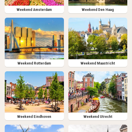
Weekend Amsterdam
Weekend Den Haag
Weekend Rotterdam
Weekend Maastricht
Weekend Eindhoven
Weekend Utrecht