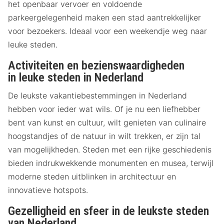
het openbaar vervoer en voldoende
parkeergelegenheid maken een stad aantrekkelijker
voor bezoekers. Ideaal voor een weekendje weg naar
leuke steden.
Activiteiten en bezienswaardigheden
in leuke steden in Nederland
De leukste vakantiebestemmingen in Nederland
hebben voor ieder wat wils. Of je nu een liefhebber
bent van kunst en cultuur, wilt genieten van culinaire
hoogstandjes of de natuur in wilt trekken, er zijn tal
van mogelijkheden. Steden met een rijke geschiedenis
bieden indrukwekkende monumenten en musea, terwijl
moderne steden uitblinken in architectuur en
innovatieve hotspots.
Gezelligheid en sfeer in de leukste steden
van Nederland