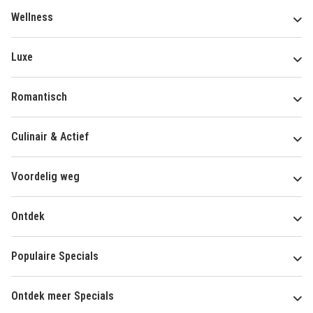
Wellness
Luxe
Romantisch
Culinair & Actief
Voordelig weg
Ontdek
Populaire Specials
Ontdek meer Specials