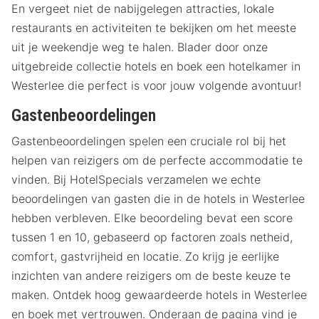
En vergeet niet de nabijgelegen attracties, lokale
restaurants en activiteiten te bekijken om het meeste
uit je weekendje weg te halen. Blader door onze
uitgebreide collectie hotels en boek een hotelkamer in
Westerlee die perfect is voor jouw volgende avontuur!
Gastenbeoordelingen
Gastenbeoordelingen spelen een cruciale rol bij het
helpen van reizigers om de perfecte accommodatie te
vinden. Bij HotelSpecials verzamelen we echte
beoordelingen van gasten die in de hotels in Westerlee
hebben verbleven. Elke beoordeling bevat een score
tussen 1 en 10, gebaseerd op factoren zoals netheid,
comfort, gastvrijheid en locatie. Zo krijg je eerlijke
inzichten van andere reizigers om de beste keuze te
maken. Ontdek hoog gewaardeerde hotels in Westerlee
en boek met vertrouwen. Onderaan de pagina vind je