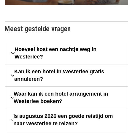
Meest gestelde vragen
Hoeveel kost een nachtje weg in
Westerlee?
Kan ik een hotel in Westerlee gratis
annuleren?
Waar kan ik een hotel arrangement in
Westerlee boeken?
Is augustus 2026 een goede reistijd om
naar Westerlee te reizen?