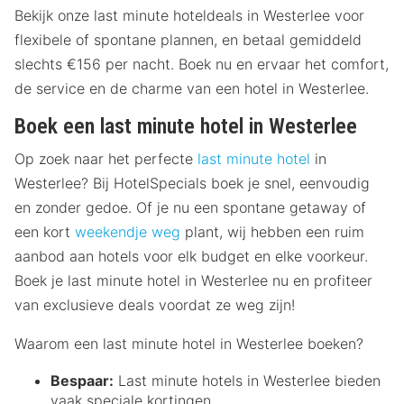
Bekijk onze last minute hoteldeals in Westerlee voor
flexibele of spontane plannen, en betaal gemiddeld
slechts €156 per nacht. Boek nu en ervaar het comfort,
de service en de charme van een hotel in Westerlee.
Boek een last minute hotel in Westerlee
Op zoek naar het perfecte
last minute hotel
in
Westerlee? Bij HotelSpecials boek je snel, eenvoudig
en zonder gedoe. Of je nu een spontane getaway of
een kort
weekendje weg
plant, wij hebben een ruim
aanbod aan hotels voor elk budget en elke voorkeur.
Boek je last minute hotel in Westerlee nu en profiteer
van exclusieve deals voordat ze weg zijn!
Waarom een last minute hotel in Westerlee boeken?
Bespaar:
Last minute hotels in Westerlee bieden
vaak speciale kortingen.