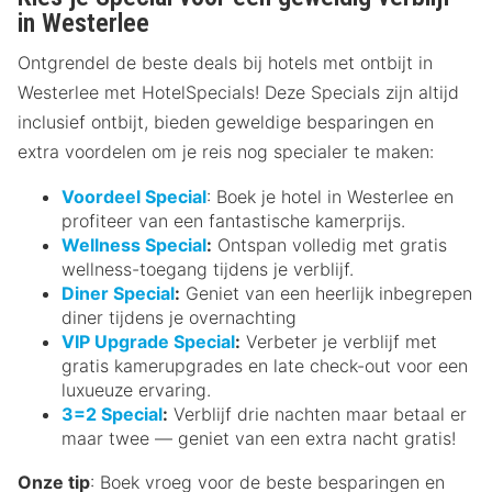
in Westerlee
Ontgrendel de beste deals bij hotels met ontbijt in
Westerlee met HotelSpecials! Deze Specials zijn altijd
inclusief ontbijt, bieden geweldige besparingen en
extra voordelen om je reis nog specialer te maken:
Voordeel Special
: Boek je hotel in Westerlee en
profiteer van een fantastische kamerprijs.
Wellness Special
:
Ontspan volledig met gratis
wellness-toegang tijdens je verblijf.
Diner Special
:
Geniet van een heerlijk inbegrepen
diner tijdens je overnachting
VIP Upgrade Special
:
Verbeter je verblijf met
gratis kamerupgrades en late check-out voor een
luxueuze ervaring.
3=2 Special
:
Verblijf drie nachten maar betaal er
maar twee — geniet van een extra nacht gratis!
Onze tip
: Boek vroeg voor de beste besparingen en