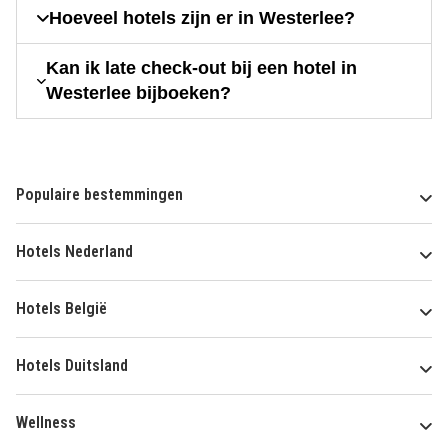
Hoeveel hotels zijn er in Westerlee?
Kan ik late check-out bij een hotel in
Westerlee bijboeken?
Populaire bestemmingen
Hotels Nederland
Hotels België
Hotels Duitsland
Wellness