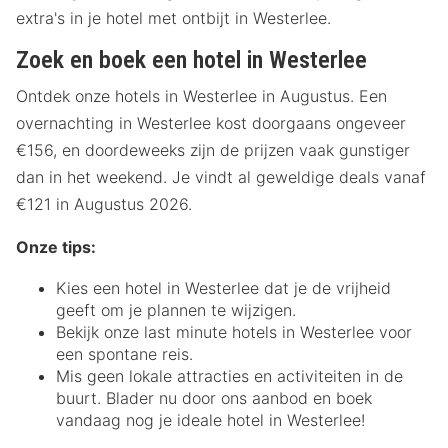
extra's in je hotel met ontbijt in Westerlee.
Zoek en boek een hotel in Westerlee
Ontdek onze hotels in Westerlee in Augustus. Een
overnachting in Westerlee kost doorgaans ongeveer
€156, en doordeweeks zijn de prijzen vaak gunstiger
dan in het weekend. Je vindt al geweldige deals vanaf
€121 in Augustus 2026.
Onze tips:
Kies een hotel in Westerlee dat je de vrijheid
geeft om je plannen te wijzigen.
Bekijk onze last minute hotels in Westerlee voor
een spontane reis.
Mis geen lokale attracties en activiteiten in de
buurt. Blader nu door ons aanbod en boek
vandaag nog je ideale hotel in Westerlee!