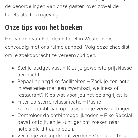
de beoordelingen van onze gasten over zowel de
hotels als de omgeving.
Onze tips voor het boeken
Het vinden van het ideale hotel in Westerlee is
eenvoudig met ons ruime aanbod! Volg deze checklist
om je zoekopdracht te vereenvoudigen:
Stel je budget vast – Kies je gewenste prijsklasse
per nacht.
Bepaal belangrijke faciliteiten – Zoek je een hotel
in Westerlee met een zwembad, wellness of
restaurant? Kies wat voor jou het belangrijkst is.
Filter op sterrenclassificatie – Pas je
zoekopdracht aan op basis van je verwachtingen.
Controleer de ontbijtmogelijkheden – Elke Special
bevat ontbijt, en je kunt gericht zoeken naar
hotels die dit aanbieden.
Verfijn je zoekopdracht verder – Gebruik filters