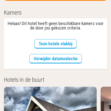
Kamers
Helaas! Dit hotel heeft geen beschikbare kamers voor
de door jou gekozen criteria.
Toon hotels vlakbij
Verwijder datumselectie
Hotels in de buurt