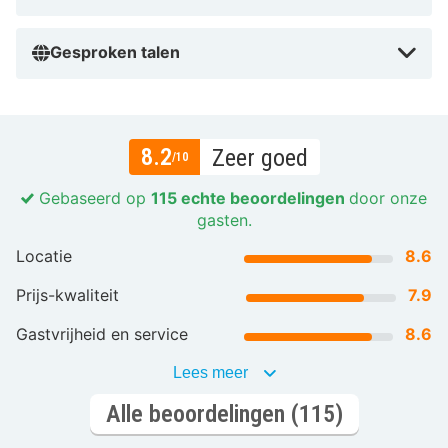
Gesproken talen
8.2
Zeer goed
/10
Gebaseerd op
115 echte beoordelingen
door onze
gasten.
Locatie
8.6
Prijs-kwaliteit
7.9
Gastvrijheid en service
8.6
Lees meer
Alle beoordelingen (115)