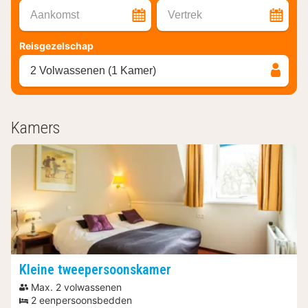
Aankomst
Vertrek
Reisgezelschap
2 Volwassenen (1 Kamer)
Kamers
Kleine tweepersoonskamer
Max. 2 volwassenen
2 eenpersoonsbedden