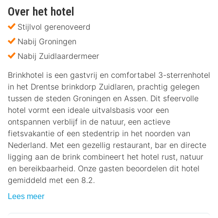
Over het hotel
Stijlvol gerenoveerd
Nabij Groningen
Nabij Zuidlaardermeer
Brinkhotel is een gastvrij en comfortabel 3-sterrenhotel
in het Drentse brinkdorp Zuidlaren, prachtig gelegen
tussen de steden Groningen en Assen. Dit sfeervolle
hotel vormt een ideale uitvalsbasis voor een
ontspannen verblijf in de natuur, een actieve
fietsvakantie of een stedentrip in het noorden van
Nederland. Met een gezellig restaurant, bar en directe
ligging aan de brink combineert het hotel rust, natuur
en bereikbaarheid. Onze gasten beoordelen dit hotel
gemiddeld met een 8.2.
Lees meer