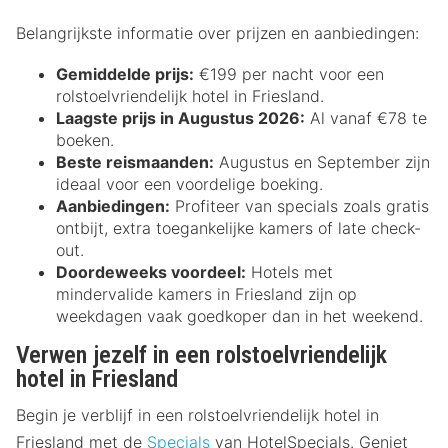
Belangrijkste informatie over prijzen en aanbiedingen:
Gemiddelde prijs:
€199 per nacht voor een
rolstoelvriendelijk hotel in Friesland.
Laagste prijs in Augustus 2026:
Al vanaf €78 te
boeken.
Beste reismaanden:
Augustus en September zijn
ideaal voor een voordelige boeking.
Aanbiedingen:
Profiteer van specials zoals gratis
ontbijt, extra toegankelijke kamers of late check-
out.
Doordeweeks voordeel:
Hotels met
mindervalide kamers in Friesland zijn op
weekdagen vaak goedkoper dan in het weekend.
Verwen jezelf in een rolstoelvriendelijk
hotel in Friesland
Begin je verblijf in een rolstoelvriendelijk hotel in
Friesland met de
Specials
van HotelSpecials. Geniet