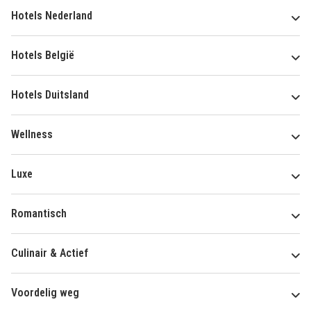
Hotels Nederland
Hotels België
Hotels Duitsland
Wellness
Luxe
Romantisch
Culinair & Actief
Voordelig weg