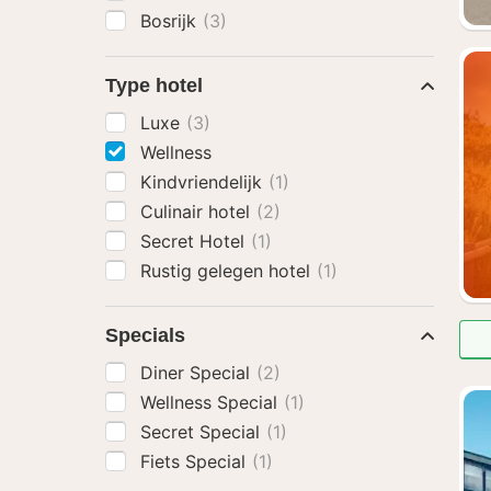
Bosrijk
(3)
Type hotel
Luxe
(3)
Wellness
Kindvriendelijk
(1)
Culinair hotel
(2)
Secret Hotel
(1)
Rustig gelegen hotel
(1)
Specials
Diner Special
(2)
Wellness Special
(1)
Secret Special
(1)
Fiets Special
(1)