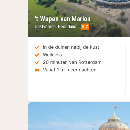
Vorige foto
't Wapen van Marion
Oostvoorne, Nederland
8.2
In de duinen nabij de kust
Wellness
20 minuten van Rotterdam
Vanaf 1 of meer nachten