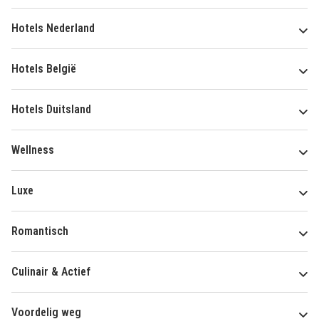
Hotels Nederland
Hotels België
Hotels Duitsland
Wellness
Luxe
Romantisch
Culinair & Actief
Voordelig weg