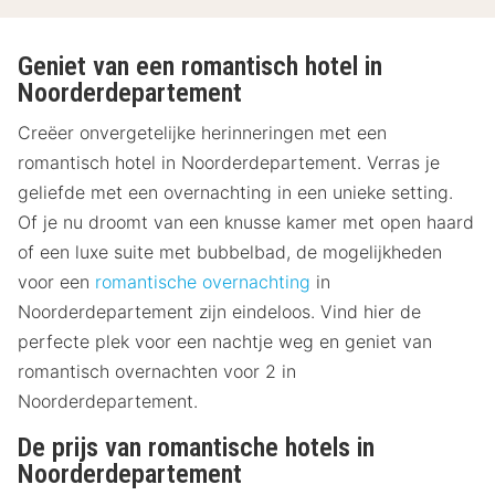
Geniet van een romantisch hotel in
Noorderdepartement
Creëer onvergetelijke herinneringen met een
romantisch hotel in Noorderdepartement. Verras je
geliefde met een overnachting in een unieke setting.
Of je nu droomt van een knusse kamer met open haard
of een luxe suite met bubbelbad, de mogelijkheden
voor een
romantische overnachting
in
Noorderdepartement zijn eindeloos. Vind hier de
perfecte plek voor een nachtje weg en geniet van
romantisch overnachten voor 2 in
Noorderdepartement.
De prijs van romantische hotels in
Noorderdepartement