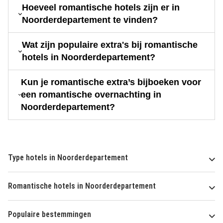
Hoeveel romantische hotels zijn er in
Noorderdepartement te vinden?
Wat zijn populaire extra's bij romantische
hotels in Noorderdepartement?
Kun je romantische extra’s bijboeken voor
een romantische overnachting in
Noorderdepartement?
Type hotels in Noorderdepartement
Romantische hotels in Noorderdepartement
Populaire bestemmingen