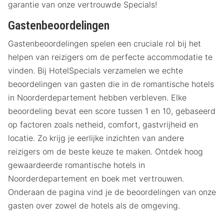
garantie van onze vertrouwde Specials!
Gastenbeoordelingen
Gastenbeoordelingen spelen een cruciale rol bij het
helpen van reizigers om de perfecte accommodatie te
vinden. Bij HotelSpecials verzamelen we echte
beoordelingen van gasten die in de romantische hotels
in Noorderdepartement hebben verbleven. Elke
beoordeling bevat een score tussen 1 en 10, gebaseerd
op factoren zoals netheid, comfort, gastvrijheid en
locatie. Zo krijg je eerlijke inzichten van andere
reizigers om de beste keuze te maken. Ontdek hoog
gewaardeerde romantische hotels in
Noorderdepartement en boek met vertrouwen.
Onderaan de pagina vind je de beoordelingen van onze
gasten over zowel de hotels als de omgeving.