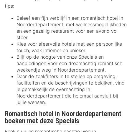
tips:
Beleef een fijn verblijf in een romantisch hotel in
Noorderdepartement, met wellnessmogelijkheden
en een gezellig restaurant voor een avond vol
sfeer.
Kies voor sfeervolle hotels met een persoonlijke
touch, vaak intiemer en unieker.
Blijf op de hoogte van onze Specials en
aanbiedingen voor een droomachtig romantisch
weekendje weg in Noorderdepartement.
Door de zoekfilters in te stellen op omgeving,
faciliteiten en de beschrijvingen te bekijken, vind
je gemakkelijk de overnachting in
Noorderdepartement die helemaal aansluit bij
jullie wensen.
Romantisch hotel in Noorderdepartement
boeken met deze Specials
Boek nu jullie romantische nachtje weg in