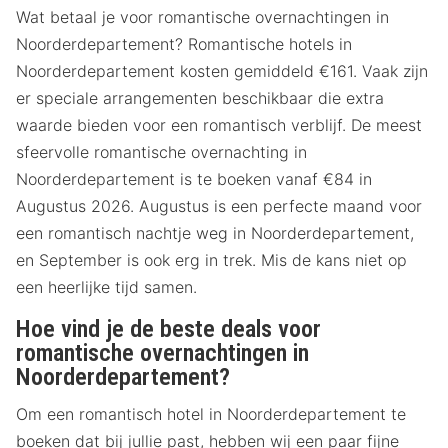
Wat betaal je voor romantische overnachtingen in
Noorderdepartement? Romantische hotels in
Noorderdepartement kosten gemiddeld €161. Vaak zijn
er speciale arrangementen beschikbaar die extra
waarde bieden voor een romantisch verblijf. De meest
sfeervolle romantische overnachting in
Noorderdepartement is te boeken vanaf €84 in
Augustus 2026. Augustus is een perfecte maand voor
een romantisch nachtje weg in Noorderdepartement,
en September is ook erg in trek. Mis de kans niet op
een heerlijke tijd samen.
Hoe vind je de beste deals voor
romantische overnachtingen in
Noorderdepartement?
Om een romantisch hotel in Noorderdepartement te
boeken dat bij jullie past, hebben wij een paar fijne