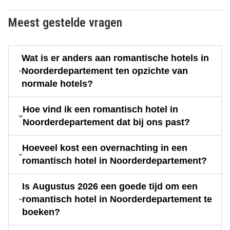
Meest gestelde vragen
Wat is er anders aan romantische hotels in
Noorderdepartement ten opzichte van
normale hotels?
Hoe vind ik een romantisch hotel in
Noorderdepartement dat bij ons past?
Hoeveel kost een overnachting in een
romantisch hotel in Noorderdepartement?
Is Augustus 2026 een goede tijd om een
romantisch hotel in Noorderdepartement te
boeken?