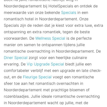
Noorderdepartement bij HotelSpecials en ontdek de
meerwaarde van onze bekende
Specials
in een
romantisch hotel in Noorderdepartement. Onze
Specials zijn de reden dat je kiest voor extra luxe, extra
ontspanning en extra romantiek, tegen de beste
voorwaarden. De
Wellness Special
is de perfecte
manier om samen te ontspannen tijdens jullie
romantische overnachting in Noorderdepartement. De
Diner Special
zorgt voor een heerlijke culinaire
ervaring. De
Vip Upgrade Special
biedt jullie een
comfortabeler verblijf met een upgrade en late check-
out, en de
Fleurige Special
voegt een romantische
sfeer toe aan het romantisch overnachten in
Noorderdepartement met prachtige bloemen of
rozenblaadjes. Jullie ideale romantische overnachting
in Noorderdepartement wacht op jullie, met de