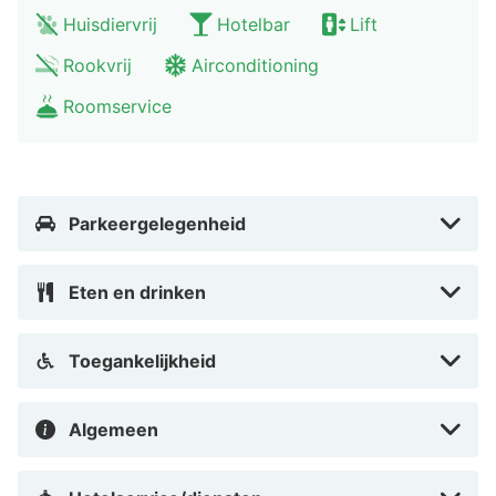
Huisdiervrij
Hotelbar
Lift
Rookvrij
Airconditioning
Roomservice
Parkeergelegenheid
Eten en drinken
Toegankelijkheid
Algemeen