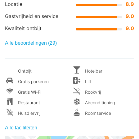
Locatie
8.9
Gastvrijheid en service
9.0
Kwaliteit ontbijt
9.0
Alle beoordelingen (29)
Ontbijt
Hotelbar
Gratis parkeren
Lift
Gratis Wi-Fi
Rookvrij
Restaurant
Airconditioning
Huisdiervrij
Roomservice
Alle faciliteiten