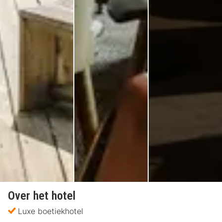
Over het hotel
Luxe boetiekhotel