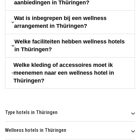
aanbiedingen in Thüringen?
Wat is inbegrepen bij een wellness
arrangement in Thüringen?
Welke faciliteiten hebben wellness hotels
in Thüringen?
Welke kleding of accessoires moet ik
meenemen naar een wellness hotel in
Thüringen?
Type hotels in Thüringen
Wellness hotels in Thüringen