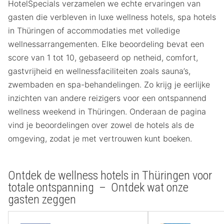
HotelSpecials verzamelen we echte ervaringen van
gasten die verbleven in luxe wellness hotels, spa hotels
in Thüringen of accommodaties met volledige
wellnessarrangementen. Elke beoordeling bevat een
score van 1 tot 10, gebaseerd op netheid, comfort,
gastvrijheid en wellnessfaciliteiten zoals sauna’s,
zwembaden en spa-behandelingen. Zo krijg je eerlijke
inzichten van andere reizigers voor een ontspannend
wellness weekend in Thüringen. Onderaan de pagina
vind je beoordelingen over zowel de hotels als de
omgeving, zodat je met vertrouwen kunt boeken.
Ontdek de wellness hotels in Thüringen voor
totale ontspanning – Ontdek wat onze
gasten zeggen