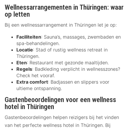
Wellnessarrangementen in Thüringen: waar
op letten
Bij een wellnessarrangement in Thüringen let je op:
Faciliteiten
: Sauna’s, massages, zwembaden en
spa-behandelingen.
Locatie
: Stad of rustig wellness retreat in
Thüringen.
Eten
: Restaurant met gezonde maaltijden.
Regels
: Badkleding verplicht in wellnesszones?
Check het vooraf.
Extra comfort
: Badjassen en slippers voor
ultieme ontspanning.
Gastenbeoordelingen voor een wellness
hotel in Thüringen
Gastenbeoordelingen helpen reizigers bij het vinden
van het perfecte wellness hotel in Thüringen. Bij