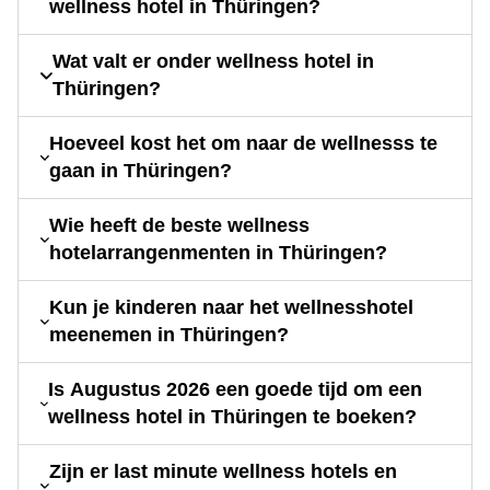
wellness hotel in Thüringen?
Wat valt er onder wellness hotel in
Thüringen?
Hoeveel kost het om naar de wellnesss te
gaan in Thüringen?
Wie heeft de beste wellness
hotelarrangenmenten in Thüringen?
Kun je kinderen naar het wellnesshotel
meenemen in Thüringen?
Is Augustus 2026 een goede tijd om een
wellness hotel in Thüringen te boeken?
Zijn er last minute wellness hotels en