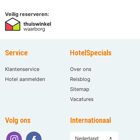
Veilig reserveren:
Service
HotelSpecials
Klantenservice
Over ons
Hotel aanmelden
Reisblog
Sitemap
Vacatures
Volg ons
Internationaal
Taal