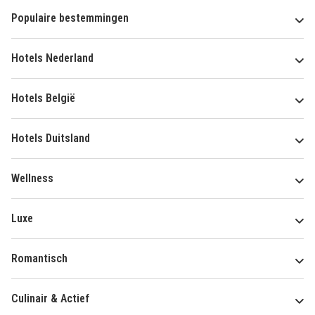
Populaire bestemmingen
Hotels Nederland
Hotels België
Hotels Duitsland
Wellness
Luxe
Romantisch
Culinair & Actief