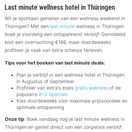
Last minute wellness hotel in Thüringen
Wil je spontaan genieten van een wellness weekend in
Thüringen? Met een
last minute
wellness in Thüringen
boek je voordelig een ontspannend verblijf. Gemiddeld
kost een overnachting €186, maar doordeweeks
profiteer je vaak van extra scherpe tarieven.
Tips voor het boeken van last minute deals:
Plan je verblijf in een wellness hotel in Thüringen
in Augustus of September
Profiteer van extra’s zoals
gratis wellness
of de
populaire
3=2 Specials
Kies doordeweeks voor maximale prijsvoordeel en
optimale ontspanning
Onze tip
: Boek vandaag nog je last minute wellness in
Thüringen en geniet direct van een zorgeloos verblijf.