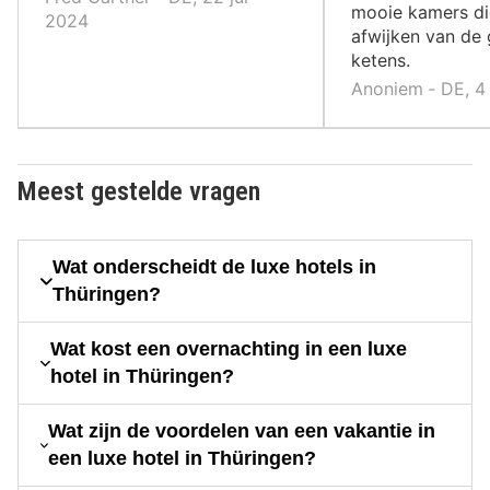
mooie kamers di
2024
afwijken van de 
ketens.
Anoniem ‐ DE, 4 
Meest gestelde vragen
Wat onderscheidt de luxe hotels in
Thüringen?
Wat kost een overnachting in een luxe
hotel in Thüringen?
Wat zijn de voordelen van een vakantie in
een luxe hotel in Thüringen?