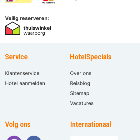
Veilig reserveren:
Service
HotelSpecials
Klantenservice
Over ons
Hotel aanmelden
Reisblog
Sitemap
Vacatures
Volg ons
Internationaal
Taal