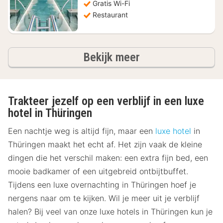
Gratis Wi-Fi
Restaurant
hotels
Bekijk meer
Trakteer jezelf op een verblijf in een luxe
hotel in Thüringen
Een nachtje weg is altijd fijn, maar een
luxe hotel
in
Thüringen maakt het echt af. Het zijn vaak de kleine
dingen die het verschil maken: een extra fijn bed, een
mooie badkamer of een uitgebreid ontbijtbuffet.
Tijdens een luxe overnachting in Thüringen hoef je
nergens naar om te kijken. Wil je meer uit je verblijf
halen? Bij veel van onze luxe hotels in Thüringen kun je