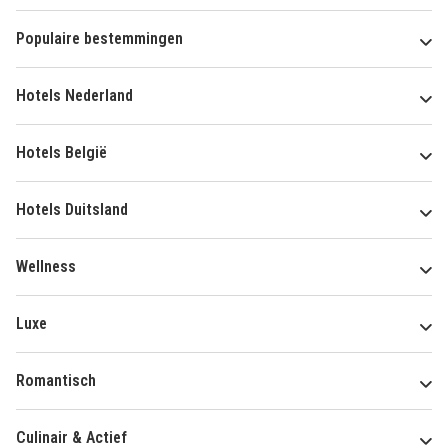
Populaire bestemmingen
Hotels Nederland
Hotels België
Hotels Duitsland
Wellness
Luxe
Romantisch
Culinair & Actief