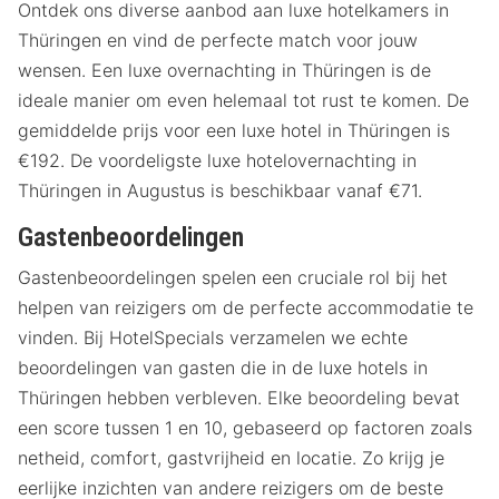
Ontdek ons diverse aanbod aan luxe hotelkamers in
Thüringen en vind de perfecte match voor jouw
wensen. Een luxe overnachting in Thüringen is de
ideale manier om even helemaal tot rust te komen. De
gemiddelde prijs voor een luxe hotel in Thüringen is
€192. De voordeligste luxe hotelovernachting in
Thüringen in Augustus is beschikbaar vanaf €71.
Gastenbeoordelingen
Gastenbeoordelingen spelen een cruciale rol bij het
helpen van reizigers om de perfecte accommodatie te
vinden. Bij HotelSpecials verzamelen we echte
beoordelingen van gasten die in de luxe hotels in
Thüringen hebben verbleven. Elke beoordeling bevat
een score tussen 1 en 10, gebaseerd op factoren zoals
netheid, comfort, gastvrijheid en locatie. Zo krijg je
eerlijke inzichten van andere reizigers om de beste