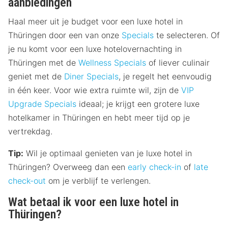
aanbiedingen
Haal meer uit je budget voor een luxe hotel in
Thüringen door een van onze
Specials
te selecteren. Of
je nu komt voor een luxe hotelovernachting in
Thüringen met de
Wellness Specials
of liever culinair
geniet met de
Diner Specials
, je regelt het eenvoudig
in één keer. Voor wie extra ruimte wil, zijn de
VIP
Upgrade Specials
ideaal; je krijgt een grotere luxe
hotelkamer in Thüringen en hebt meer tijd op je
vertrekdag.
Tip:
Wil je optimaal genieten van je luxe hotel in
Thüringen? Overweeg dan een
early check-in
of
late
check-out
om je verblijf te verlengen.
Wat betaal ik voor een luxe hotel in
Thüringen?