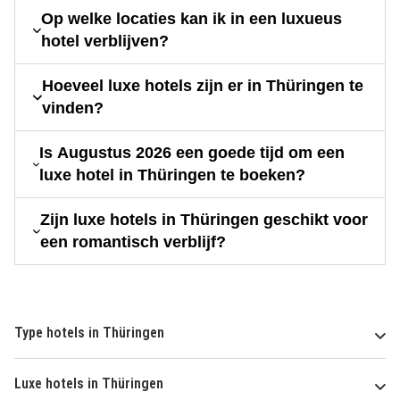
Op welke locaties kan ik in een luxueus
hotel verblijven?
Hoeveel luxe hotels zijn er in Thüringen te
vinden?
Is Augustus 2026 een goede tijd om een
luxe hotel in Thüringen te boeken?
Zijn luxe hotels in Thüringen geschikt voor
een romantisch verblijf?
Type hotels in Thüringen
Luxe hotels in Thüringen