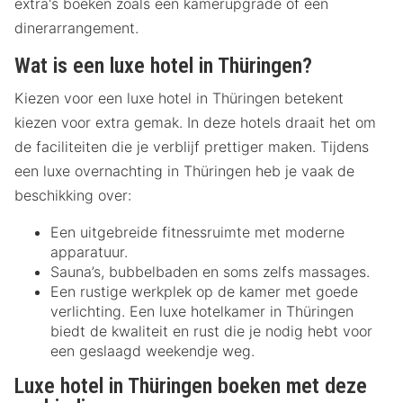
extra's boeken zoals een kamerupgrade of een
dinerarrangement.
Wat is een luxe hotel in Thüringen?
Kiezen voor een luxe hotel in Thüringen betekent
kiezen voor extra gemak. In deze hotels draait het om
de faciliteiten die je verblijf prettiger maken. Tijdens
een luxe overnachting in Thüringen heb je vaak de
beschikking over:
Een uitgebreide fitnessruimte met moderne
apparatuur.
Sauna’s, bubbelbaden en soms zelfs massages.
Een rustige werkplek op de kamer met goede
verlichting. Een luxe hotelkamer in Thüringen
biedt de kwaliteit en rust die je nodig hebt voor
een geslaagd weekendje weg.
Luxe hotel in Thüringen boeken met deze