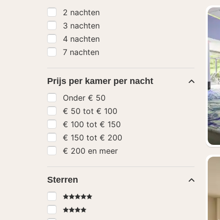
2 nachten
3 nachten
4 nachten
7 nachten
Prijs per kamer per nacht
Onder € 50
€ 50 tot € 100
€ 100 tot € 150
€ 150 tot € 200
€ 200 en meer
Sterren
5 Sterren
4 Sterren