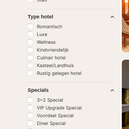
Type hotel
Romantisch
Luxe
Wellness
Kindvriendelijk
Culinair hotel
Kasteel/Landhuis
Rustig gelegen hotel
Specials
3=2 Special
VIP Upgrade Special
Voordeel Special
Diner Special