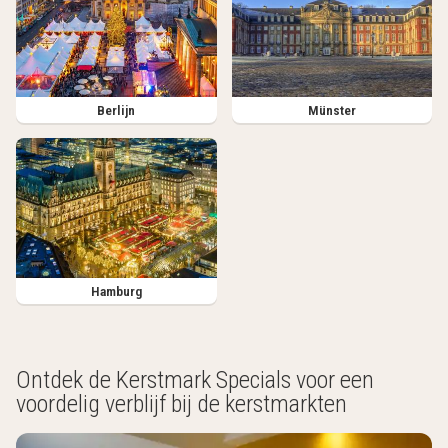
Berlijn
Münster
Hamburg
Ontdek de Kerstmark Specials voor een
voordelig verblijf bij de kerstmarkten