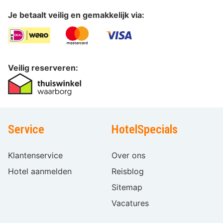
Je betaalt veilig en gemakkelijk via:
Veilig reserveren:
Service
HotelSpecials
Klantenservice
Over ons
Hotel aanmelden
Reisblog
Sitemap
Vacatures