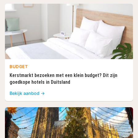
BUDGET
Kerstmarkt bezoeken met een klein budget? Dit zijn
goedkope hotels in Duitsland
Bekijk aanbod →