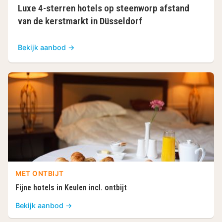
Luxe 4-sterren hotels op steenworp afstand
van de kerstmarkt in Düsseldorf
Bekijk aanbod →
MET ONTBIJT
Fijne hotels in Keulen incl. ontbijt
Bekijk aanbod →