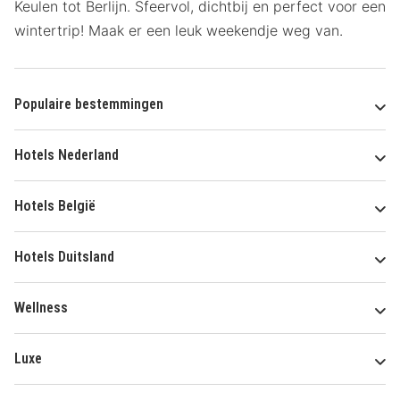
Keulen tot Berlijn. Sfeervol, dichtbij en perfect voor een
wintertrip! Maak er een leuk weekendje weg van.
Populaire bestemmingen
Hotels Nederland
Hotels België
Hotels Duitsland
Wellness
Luxe