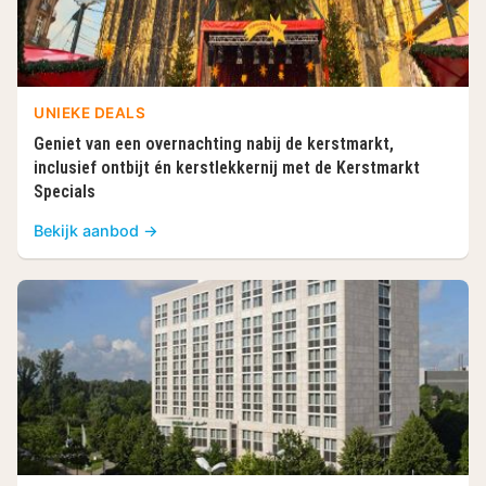
UNIEKE DEALS
Geniet van een overnachting nabij de kerstmarkt,
inclusief ontbijt én kerstlekkernij met de Kerstmarkt
Specials
Bekijk aanbod →