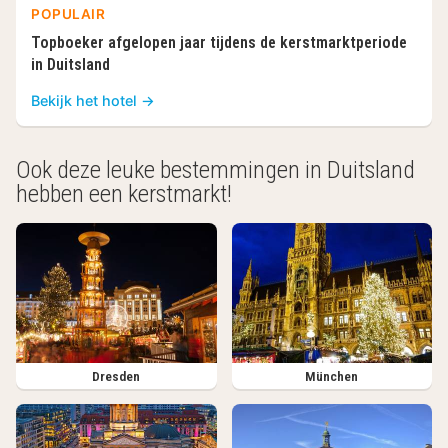
POPULAIR
Topboeker afgelopen jaar tijdens de kerstmarktperiode
in Duitsland
Bekijk het hotel →
Ook deze leuke bestemmingen in Duitsland
hebben een kerstmarkt!
Dresden
München