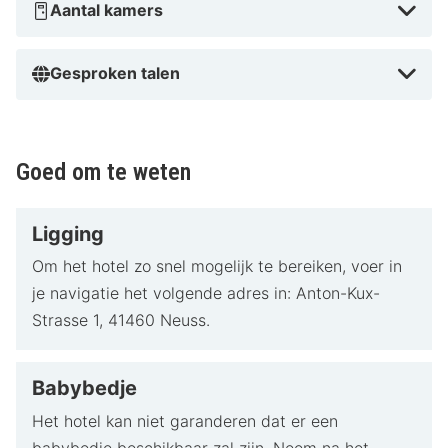
Aantal kamers
Gesproken talen
Goed om te weten
Ligging
Om het hotel zo snel mogelijk te bereiken, voer in
je navigatie het volgende adres in: Anton-Kux-
Strasse 1, 41460 Neuss.
Babybedje
Het hotel kan niet garanderen dat er een