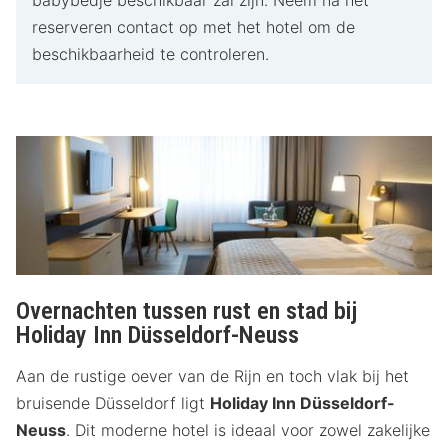
babybedje beschikbaar zal zijn. Neem na het
reserveren contact op met het hotel om de
beschikbaarheid te controleren.
Overnachten tussen rust en stad bij
Holiday Inn Düsseldorf-Neuss
Aan de rustige oever van de Rijn en toch vlak bij het
bruisende Düsseldorf ligt
Holiday Inn Düsseldorf-
Neuss
. Dit moderne hotel is ideaal voor zowel zakelijke