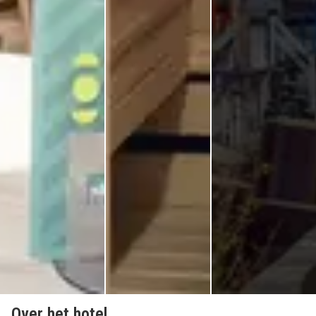
Over het hotel