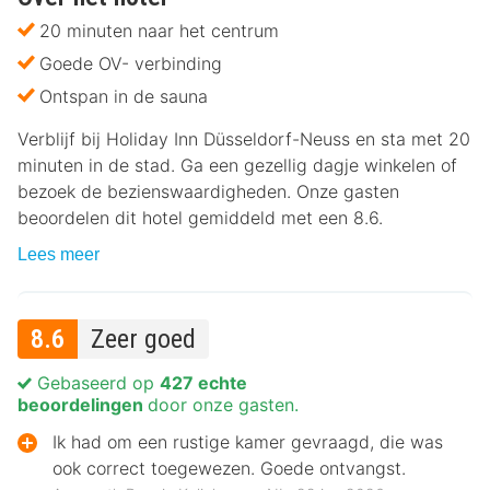
20 minuten naar het centrum
Goede OV- verbinding
Ontspan in de sauna
Verblijf bij Holiday Inn Düsseldorf-Neuss en sta met 20
minuten in de stad. Ga een gezellig dagje winkelen of
bezoek de bezienswaardigheden. Onze gasten
beoordelen dit hotel gemiddeld met een 8.6.
Lees meer
8.6
Zeer goed
Gebaseerd op
427 echte
beoordelingen
door onze gasten.
Ik had om een rustige kamer gevraagd, die was
ook correct toegewezen. Goede ontvangst.