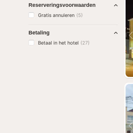
Reserveringsvoorwaarden
Gratis annuleren
(5)
Betaling
Betaal in het hotel
(27)