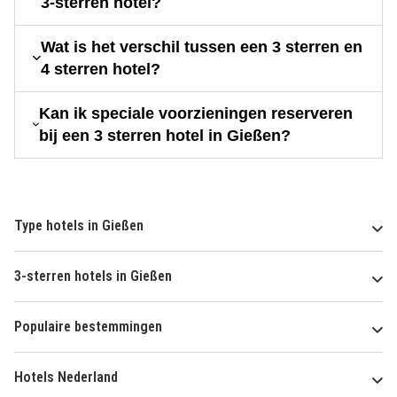
3-sterren hotel?
Wat is het verschil tussen een 3 sterren en
4 sterren hotel?
Kan ik speciale voorzieningen reserveren
bij een 3 sterren hotel in Gießen?
Type hotels in Gießen
3-sterren hotels in Gießen
Populaire bestemmingen
Hotels Nederland