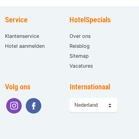
Service
HotelSpecials
Klantenservice
Over ons
Hotel aanmelden
Reisblog
Sitemap
Vacatures
Volg ons
Internationaal
Taal
kiezen