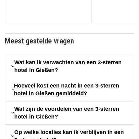
Meest gestelde vragen
Wat kan ik verwachten van een 3-sterren
hotel in Gießen?
Hoeveel kost een nacht in een 3-sterren
hotel in Gießen gemiddeld?
Wat zijn de voordelen van een 3-sterren
hotel in Gießen?
Op welke locaties kan ik verblijven in een