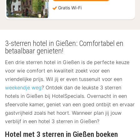
Gratis Wi-Fi
3-sterren hotel in Gießen: Comfortabel en
betaalbaar genieten!
Een drie sterren hotel in Gießen is de perfecte keuze
voor wie comfort en kwaliteit zoekt voor een
vriendelijke prijs. Wil jij er even tussenuit voor een
weekendje weg
? Ontdek dan de leukste 3 sterren
hotels in Gießen bij HotelSpecials. Overnacht in een
sfeervolle kamer, geniet van een goed ontbijt en ervaar
gastvrijheid zoals het hoort. Wanneer plan jij jouw
verblijf in een hotel 3 sterren in Gießen?
Hotel met 3 sterren in Gießen boeken