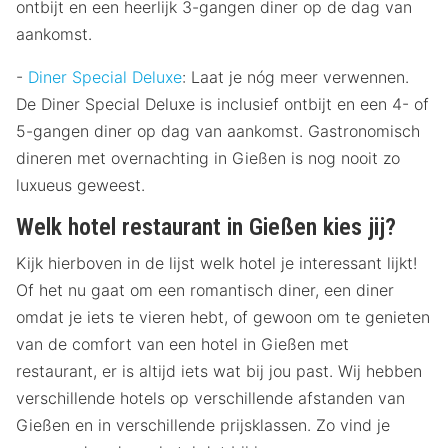
ontbijt en een heerlijk 3-gangen diner op de dag van
aankomst.
-
Diner Special Deluxe
: Laat je nóg meer verwennen.
De Diner Special Deluxe is inclusief ontbijt en een 4- of
5-gangen diner op dag van aankomst. Gastronomisch
dineren met overnachting in Gießen is nog nooit zo
luxueus geweest.
Welk hotel restaurant in Gießen kies jij?
Kijk hierboven in de lijst welk hotel je interessant lijkt!
Of het nu gaat om een romantisch diner, een diner
omdat je iets te vieren hebt, of gewoon om te genieten
van de comfort van een hotel in Gießen met
restaurant, er is altijd iets wat bij jou past. Wij hebben
verschillende hotels op verschillende afstanden van
Gießen en in verschillende prijsklassen. Zo vind je