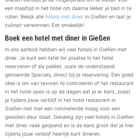
een maaltijd in het hotel om daarna lekker je bed in te
rollen. Bekijk alle
hotels met diner
in Gießen en laat je
culinair verwennen. Eet smakelijk!
Boek een hotel met diner in Gießen
In ons aanbod hebben wij veel hotels in Gießen met
diner. Je kunt een tafel ter plaatse in het hotel
reserveren of als pakket, zoals de onderstaand
genoemde Specials, direct bij je reservering. Een goed
idee is om van tevoren te controleren of het restaurant
in het hotel open is op de dagen dat je er bent, zodat
je tijdens jouw verblijf in het hotel restaurant in
Gießen niet met een rommelende maag voor een
gesloten deur staat. Gelukkig zijn veel hotels in Gießen
met diner vaak geopend en is de kans groot dat je hier
tijdens jouw verblijf heerlijk kunt dineren.