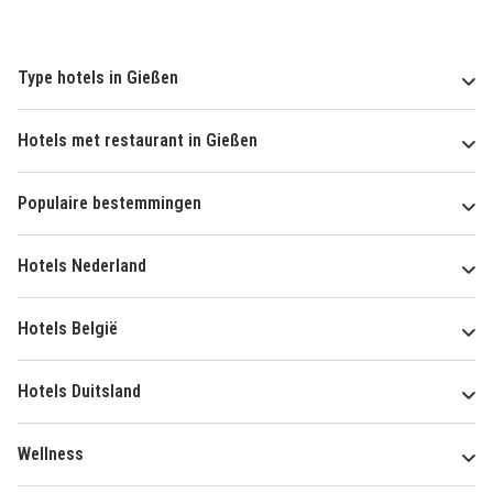
Type hotels in Gießen
Hotels met restaurant in Gießen
Populaire bestemmingen
Hotels Nederland
Hotels België
Hotels Duitsland
Wellness