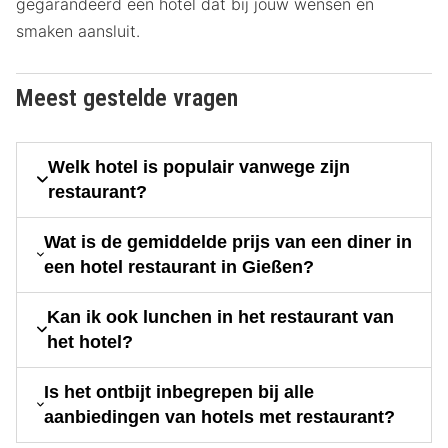
gegarandeerd een hotel dat bij jouw wensen en
smaken aansluit.
Meest gestelde vragen
Welk hotel is populair vanwege zijn
restaurant?
Wat is de gemiddelde prijs van een diner in
een hotel restaurant in Gießen?
Kan ik ook lunchen in het restaurant van
het hotel?
Is het ontbijt inbegrepen bij alle
aanbiedingen van hotels met restaurant?