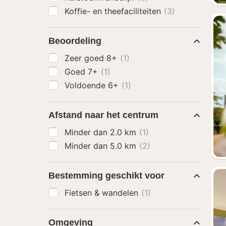
Koffie- en theefaciliteiten
(3)
Beoordeling
Zeer goed 8+
(1)
Goed 7+
(1)
Voldoende 6+
(1)
Afstand naar het centrum
Minder dan 2.0 km
(1)
Minder dan 5.0 km
(2)
Bestemming geschikt voor
Fietsen & wandelen
(1)
Omgeving