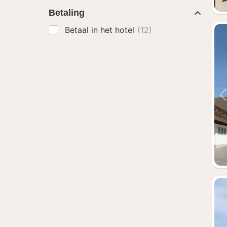
Betaling
Betaal in het hotel
(12)