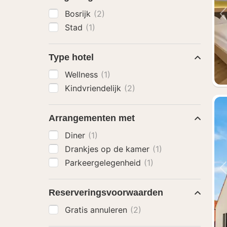
Bosrijk
(2)
Stad
(1)
Type hotel
Wellness
(1)
Kindvriendelijk
(2)
Arrangementen met
Diner
(1)
Drankjes op de kamer
(1)
Parkeergelegenheid
(1)
Reserveringsvoorwaarden
Gratis annuleren
(2)