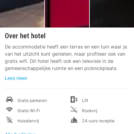
Over het hotel
De accommodatie heeft een terras en een tuin waar je
van het uitzicht kunt genieten, maar profiteer ook van
gratis wifi. Dit hotel heeft ook een televisie in de
gemeenschappelijke ruimte en een picknickplaats.
Lees meer
Gratis parkeren
Lift
Gratis Wi-Fi
Rookvrij
Huisdiervrij
24-uurs receptie