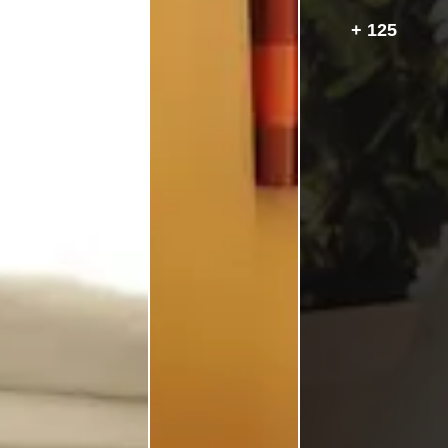
+ 125