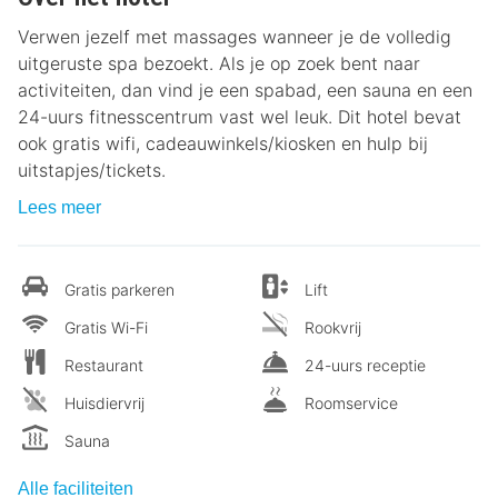
Verwen jezelf met massages wanneer je de volledig
uitgeruste spa bezoekt. Als je op zoek bent naar
activiteiten, dan vind je een spabad, een sauna en een
24-uurs fitnesscentrum vast wel leuk. Dit hotel bevat
ook gratis wifi, cadeauwinkels/kiosken en hulp bij
uitstapjes/tickets.
Lees meer
Gratis parkeren
Lift
Gratis Wi-Fi
Rookvrij
Restaurant
24-uurs receptie
Huisdiervrij
Roomservice
Sauna
Alle faciliteiten