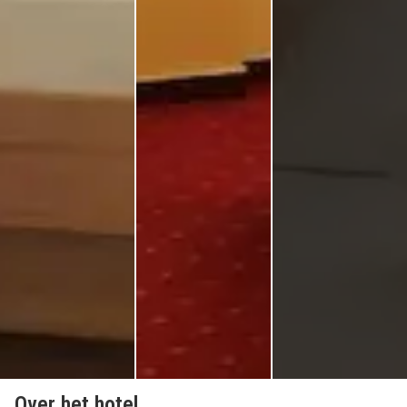
Over het hotel