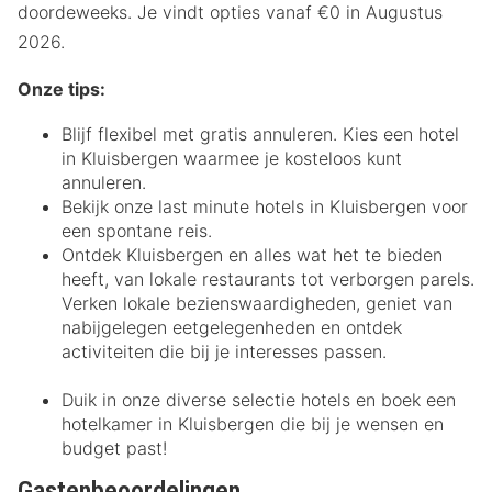
doordeweeks. Je vindt opties vanaf €0 in Augustus
2026.
Onze tips:
Blijf flexibel met gratis annuleren. Kies een hotel
in Kluisbergen waarmee je kosteloos kunt
annuleren.
Bekijk onze last minute hotels in Kluisbergen voor
een spontane reis.
Ontdek Kluisbergen en alles wat het te bieden
heeft, van lokale restaurants tot verborgen parels.
Verken lokale bezienswaardigheden, geniet van
nabijgelegen eetgelegenheden en ontdek
activiteiten die bij je interesses passen.
Duik in onze diverse selectie hotels en boek een
hotelkamer in Kluisbergen die bij je wensen en
budget past!
Gastenbeoordelingen