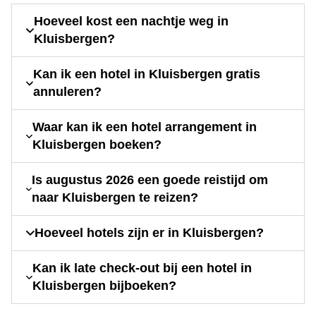
Hoeveel kost een nachtje weg in
Kluisbergen?
Kan ik een hotel in Kluisbergen gratis
annuleren?
Waar kan ik een hotel arrangement in
Kluisbergen boeken?
Is augustus 2026 een goede reistijd om
naar Kluisbergen te reizen?
Hoeveel hotels zijn er in Kluisbergen?
Kan ik late check-out bij een hotel in
Kluisbergen bijboeken?