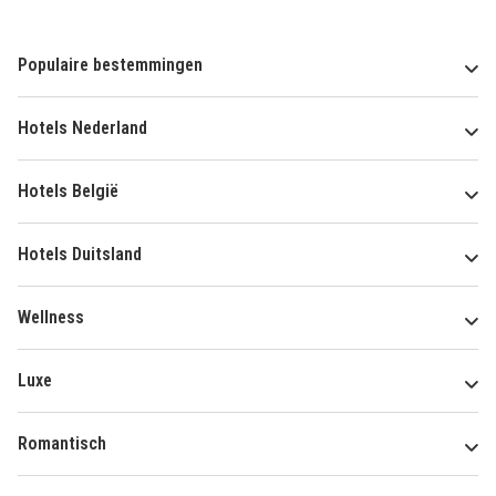
Populaire bestemmingen
Hotels Nederland
Hotels België
Hotels Duitsland
Wellness
Luxe
Romantisch