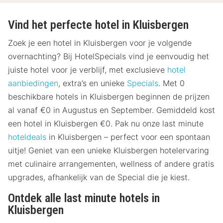
Vind het perfecte hotel in Kluisbergen
Zoek je een hotel in Kluisbergen voor je volgende
overnachting? Bij HotelSpecials vind je eenvoudig het
juiste hotel voor je verblijf, met exclusieve
hotel
aanbiedingen
, extra’s en unieke
Specials
. Met 0
beschikbare hotels in Kluisbergen beginnen de prijzen
al vanaf €0 in Augustus en September. Gemiddeld kost
een hotel in Kluisbergen €0. Pak nu onze last minute
hoteldeals
in Kluisbergen – perfect voor een spontaan
uitje! Geniet van een unieke Kluisbergen hotelervaring
met culinaire arrangementen, wellness of andere gratis
upgrades, afhankelijk van de Special die je kiest.
Ontdek alle last minute hotels in
Kluisbergen