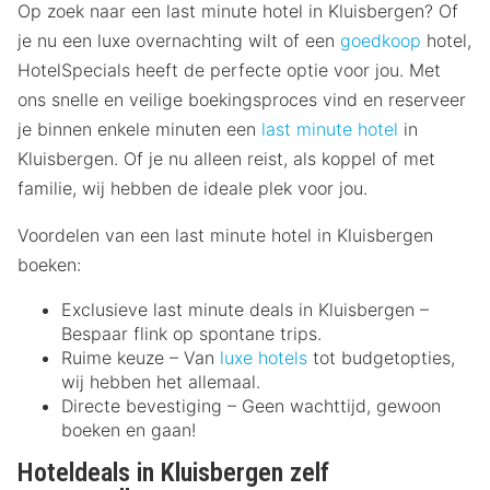
Op zoek naar een last minute hotel in Kluisbergen? Of
je nu een luxe overnachting wilt of een
goedkoop
hotel,
HotelSpecials heeft de perfecte optie voor jou. Met
ons snelle en veilige boekingsproces vind en reserveer
je binnen enkele minuten een
last minute hotel
in
Kluisbergen. Of je nu alleen reist, als koppel of met
familie, wij hebben de ideale plek voor jou.
Voordelen van een last minute hotel in Kluisbergen
boeken:
Exclusieve last minute deals in Kluisbergen –
Bespaar flink op spontane trips.
Ruime keuze – Van
luxe hotels
tot budgetopties,
wij hebben het allemaal.
Directe bevestiging – Geen wachttijd, gewoon
boeken en gaan!
Hoteldeals in Kluisbergen zelf