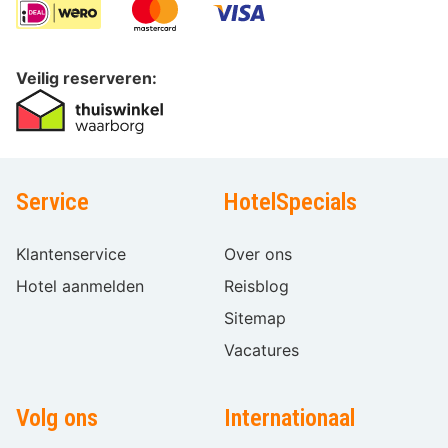
Veilig reserveren:
Service
HotelSpecials
Klantenservice
Over ons
Hotel aanmelden
Reisblog
Sitemap
Vacatures
Volg ons
Internationaal