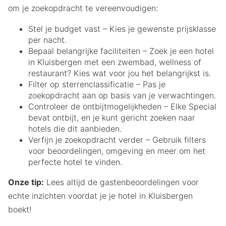
om je zoekopdracht te vereenvoudigen:
Stel je budget vast – Kies je gewenste prijsklasse
per nacht.
Bepaal belangrijke faciliteiten – Zoek je een hotel
in Kluisbergen met een zwembad, wellness of
restaurant? Kies wat voor jou het belangrijkst is.
Filter op sterrenclassificatie – Pas je
zoekopdracht aan op basis van je verwachtingen.
Controleer de ontbijtmogelijkheden – Elke Special
bevat ontbijt, en je kunt gericht zoeken naar
hotels die dit aanbieden.
Verfijn je zoekopdracht verder – Gebruik filters
voor beoordelingen, omgeving en meer om het
perfecte hotel te vinden.
Onze tip:
Lees altijd de gastenbeoordelingen voor
echte inzichten voordat je je hotel in Kluisbergen
boekt!