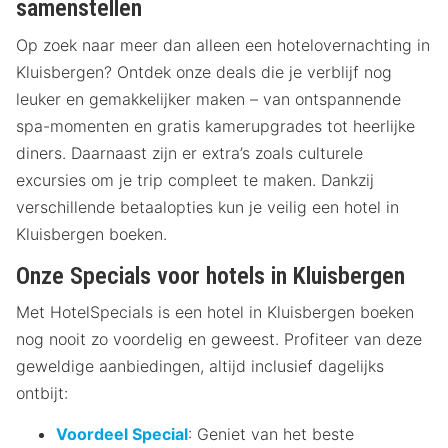
samenstellen
Op zoek naar meer dan alleen een hotelovernachting in
Kluisbergen? Ontdek onze deals die je verblijf nog
leuker en gemakkelijker maken – van ontspannende
spa-momenten en gratis kamerupgrades tot heerlijke
diners. Daarnaast zijn er extra’s zoals culturele
excursies om je trip compleet te maken. Dankzij
verschillende betaalopties kun je veilig een hotel in
Kluisbergen boeken.
Onze Specials voor hotels in Kluisbergen
Met HotelSpecials is een hotel in Kluisbergen boeken
nog nooit zo voordelig en geweest. Profiteer van deze
geweldige aanbiedingen, altijd inclusief dagelijks
ontbijt:
Voordeel Special
: Geniet van het beste