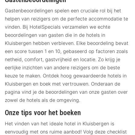
Gastenbeoordelingen spelen een cruciale rol bij het
helpen van reizigers om de perfecte accommodatie te
vinden. Bij HotelSpecials verzamelen we echte
beoordelingen van gasten die in de hotels in
Kluisbergen hebben verbleven. Elke beoordeling bevat
een score tussen 1 en 10, gebaseerd op factoren zoals
netheid, comfort, gastvrijheid en locatie. Zo krijg je
eerlijke inzichten van andere reizigers om de beste
keuze te maken. Ontdek hoog gewaardeerde hotels in
Kluisbergen en boek met vertrouwen. Onderaan de
pagina vind je de beoordelingen van onze gasten over
zowel de hotels als de omgeving.
Onze tips voor het boeken
Het vinden van het ideale hotel in Kluisbergen is
eenvoudig met ons ruime aanbod! Volg deze checklist