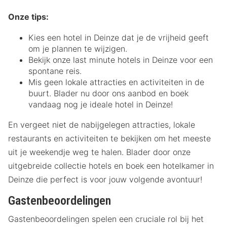
Onze tips:
Kies een hotel in Deinze dat je de vrijheid geeft
om je plannen te wijzigen.
Bekijk onze last minute hotels in Deinze voor een
spontane reis.
Mis geen lokale attracties en activiteiten in de
buurt. Blader nu door ons aanbod en boek
vandaag nog je ideale hotel in Deinze!
En vergeet niet de nabijgelegen attracties, lokale
restaurants en activiteiten te bekijken om het meeste
uit je weekendje weg te halen. Blader door onze
uitgebreide collectie hotels en boek een hotelkamer in
Deinze die perfect is voor jouw volgende avontuur!
Gastenbeoordelingen
Gastenbeoordelingen spelen een cruciale rol bij het