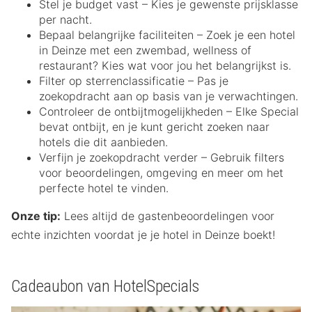
Stel je budget vast – Kies je gewenste prijsklasse
per nacht.
Bepaal belangrijke faciliteiten – Zoek je een hotel
in Deinze met een zwembad, wellness of
restaurant? Kies wat voor jou het belangrijkst is.
Filter op sterrenclassificatie – Pas je
zoekopdracht aan op basis van je verwachtingen.
Controleer de ontbijtmogelijkheden – Elke Special
bevat ontbijt, en je kunt gericht zoeken naar
hotels die dit aanbieden.
Verfijn je zoekopdracht verder – Gebruik filters
voor beoordelingen, omgeving en meer om het
perfecte hotel te vinden.
Onze tip:
Lees altijd de gastenbeoordelingen voor
echte inzichten voordat je je hotel in Deinze boekt!
Cadeaubon van HotelSpecials