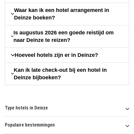
Waar kan ik een hotel arrangement in
Deinze boeken?
Is augustus 2026 een goede reistijd om
naar Deinze te reizen?
Hoeveel hotels zijn er in Deinze?
Kan ik late check-out bij een hotel in
Deinze bijboeken?
Type hotels in Deinze
Populaire bestemmingen