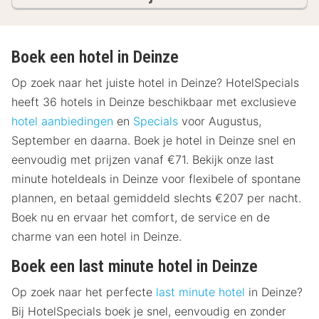
Boek een hotel in Deinze
Op zoek naar het juiste hotel in Deinze? HotelSpecials
heeft 36 hotels in Deinze beschikbaar met exclusieve
hotel aanbiedingen
en
Specials
voor Augustus,
September en daarna. Boek je hotel in Deinze snel en
eenvoudig met prijzen vanaf €71. Bekijk onze last
minute hoteldeals in Deinze voor flexibele of spontane
plannen, en betaal gemiddeld slechts €207 per nacht.
Boek nu en ervaar het comfort, de service en de
charme van een hotel in Deinze.
Boek een last minute hotel in Deinze
Op zoek naar het perfecte
last minute hotel
in Deinze?
Bij HotelSpecials boek je snel, eenvoudig en zonder