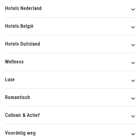
Hotels Nederland
Hotels België
Hotels Duitsland
Wellness
Luxe
Romantisch
Culinair & Actief
Voordelig weg