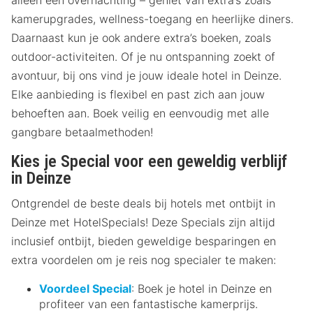
kamerupgrades, wellness-toegang en heerlijke diners.
Daarnaast kun je ook andere extra’s boeken, zoals
outdoor-activiteiten. Of je nu ontspanning zoekt of
avontuur, bij ons vind je jouw ideale hotel in Deinze.
Elke aanbieding is flexibel en past zich aan jouw
behoeften aan. Boek veilig en eenvoudig met alle
gangbare betaalmethoden!
Kies je Special voor een geweldig verblijf
in Deinze
Ontgrendel de beste deals bij hotels met ontbijt in
Deinze met HotelSpecials! Deze Specials zijn altijd
inclusief ontbijt, bieden geweldige besparingen en
extra voordelen om je reis nog specialer te maken:
Voordeel Special
: Boek je hotel in Deinze en
profiteer van een fantastische kamerprijs.