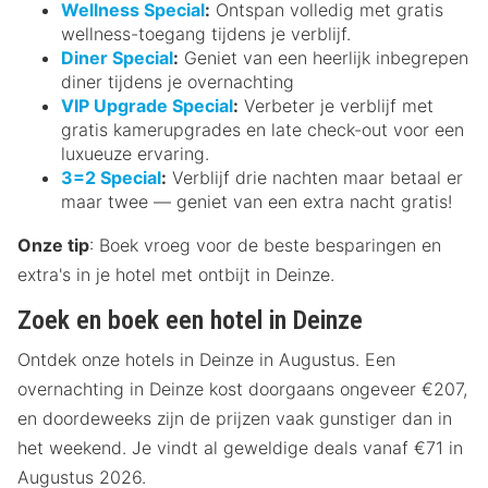
Wellness Special
:
Ontspan volledig met gratis
wellness-toegang tijdens je verblijf.
Diner Special
:
Geniet van een heerlijk inbegrepen
diner tijdens je overnachting
VIP Upgrade Special
:
Verbeter je verblijf met
gratis kamerupgrades en late check-out voor een
luxueuze ervaring.
3=2 Special
:
Verblijf drie nachten maar betaal er
maar twee — geniet van een extra nacht gratis!
Onze tip
: Boek vroeg voor de beste besparingen en
extra's in je hotel met ontbijt in Deinze.
Zoek en boek een hotel in Deinze
Ontdek onze hotels in Deinze in Augustus. Een
overnachting in Deinze kost doorgaans ongeveer €207,
en doordeweeks zijn de prijzen vaak gunstiger dan in
het weekend. Je vindt al geweldige deals vanaf €71 in
Augustus 2026.