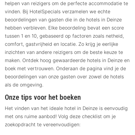
helpen van reizigers om de perfecte accommodatie te
vinden. Bij HotelSpecials verzamelen we echte
beoordelingen van gasten die in de hotels in Deinze
hebben verbleven. Elke beoordeling bevat een score
tussen 1 en 10, gebaseerd op factoren zoals netheid,
comfort, gastvrijheid en locatie. Zo krijg je eerlijke
inzichten van andere reizigers om de beste keuze te
maken. Ontdek hoog gewaardeerde hotels in Deinze en
boek met vertrouwen. Onderaan de pagina vind je de
beoordelingen van onze gasten over zowel de hotels
als de omgeving.
Onze tips voor het boeken
Het vinden van het ideale hotel in Deinze is eenvoudig
met ons ruime aanbod! Volg deze checklist om je
zoekopdracht te vereenvoudigen: