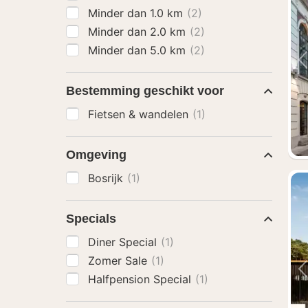
Minder dan 1.0 km
(2)
Minder dan 2.0 km
(2)
Minder dan 5.0 km
(2)
Bestemming geschikt voor
Fietsen & wandelen
(1)
Omgeving
Bosrijk
(1)
Specials
Diner Special
(1)
Zomer Sale
(1)
Halfpension Special
(1)