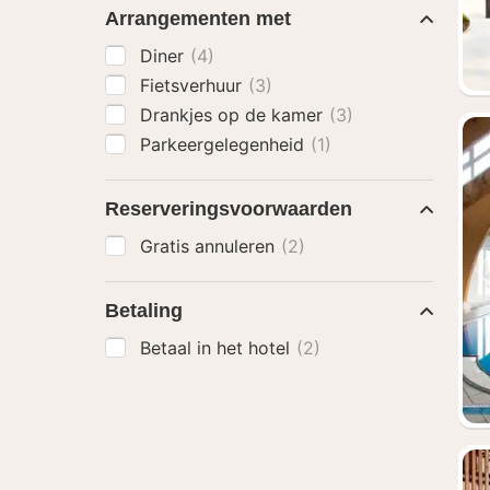
Arrangementen met
Diner
(4)
Fietsverhuur
(3)
Drankjes op de kamer
(3)
Parkeergelegenheid
(1)
Reserveringsvoorwaarden
Gratis annuleren
(2)
Betaling
Betaal in het hotel
(2)