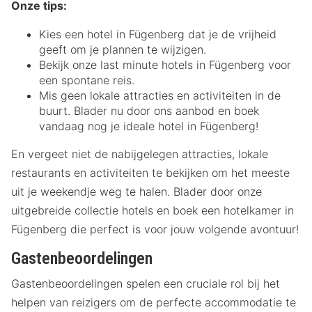
Onze tips:
Kies een hotel in Fügenberg dat je de vrijheid
geeft om je plannen te wijzigen.
Bekijk onze last minute hotels in Fügenberg voor
een spontane reis.
Mis geen lokale attracties en activiteiten in de
buurt. Blader nu door ons aanbod en boek
vandaag nog je ideale hotel in Fügenberg!
En vergeet niet de nabijgelegen attracties, lokale
restaurants en activiteiten te bekijken om het meeste
uit je weekendje weg te halen. Blader door onze
uitgebreide collectie hotels en boek een hotelkamer in
Fügenberg die perfect is voor jouw volgende avontuur!
Gastenbeoordelingen
Gastenbeoordelingen spelen een cruciale rol bij het
helpen van reizigers om de perfecte accommodatie te