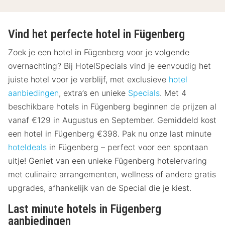
Vind het perfecte hotel in Fügenberg
Zoek je een hotel in Fügenberg voor je volgende
overnachting? Bij HotelSpecials vind je eenvoudig het
juiste hotel voor je verblijf, met exclusieve
hotel
aanbiedingen
, extra’s en unieke
Specials
. Met 4
beschikbare hotels in Fügenberg beginnen de prijzen al
vanaf €129 in Augustus en September. Gemiddeld kost
een hotel in Fügenberg €398. Pak nu onze last minute
hoteldeals
in Fügenberg – perfect voor een spontaan
uitje! Geniet van een unieke Fügenberg hotelervaring
met culinaire arrangementen, wellness of andere gratis
upgrades, afhankelijk van de Special die je kiest.
Last minute hotels in Fügenberg
aanbiedingen