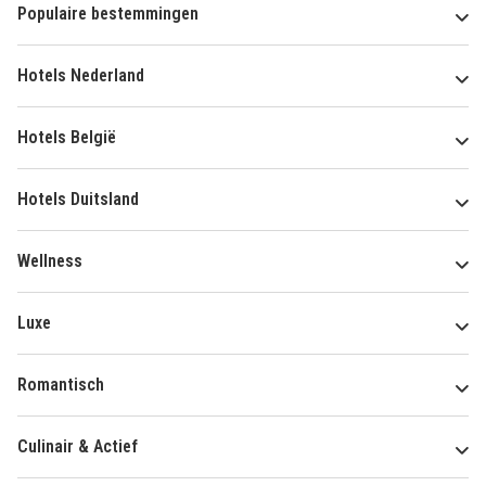
Populaire bestemmingen
Hotels Nederland
Hotels België
Hotels Duitsland
Wellness
Luxe
Romantisch
Culinair & Actief