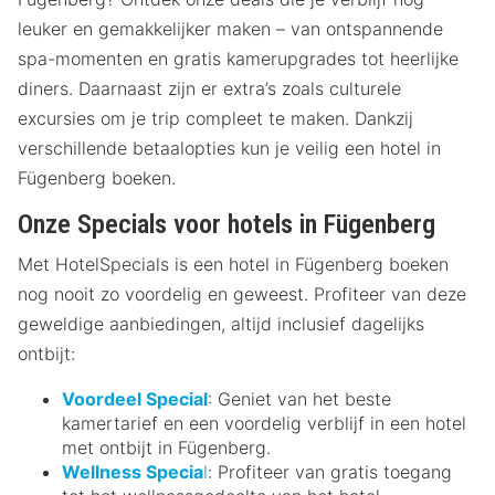
leuker en gemakkelijker maken – van ontspannende
spa-momenten en gratis kamerupgrades tot heerlijke
diners. Daarnaast zijn er extra’s zoals culturele
excursies om je trip compleet te maken. Dankzij
verschillende betaalopties kun je veilig een hotel in
Fügenberg boeken.
Onze Specials voor hotels in Fügenberg
Met HotelSpecials is een hotel in Fügenberg boeken
nog nooit zo voordelig en geweest. Profiteer van deze
geweldige aanbiedingen, altijd inclusief dagelijks
ontbijt:
Voordeel Special
: Geniet van het beste
kamertarief en een voordelig verblijf in een hotel
met ontbijt in Fügenberg.
Wellness Specia
l
: Profiteer van gratis toegang