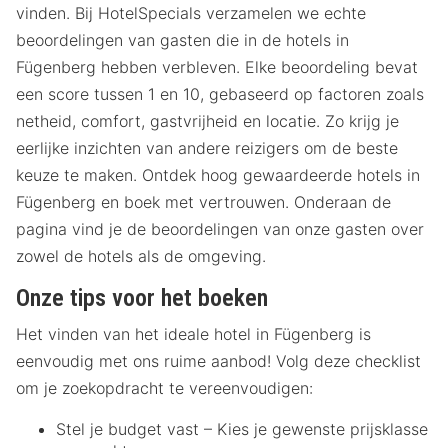
vinden. Bij HotelSpecials verzamelen we echte
beoordelingen van gasten die in de hotels in
Fügenberg hebben verbleven. Elke beoordeling bevat
een score tussen 1 en 10, gebaseerd op factoren zoals
netheid, comfort, gastvrijheid en locatie. Zo krijg je
eerlijke inzichten van andere reizigers om de beste
keuze te maken. Ontdek hoog gewaardeerde hotels in
Fügenberg en boek met vertrouwen. Onderaan de
pagina vind je de beoordelingen van onze gasten over
zowel de hotels als de omgeving.
Onze tips voor het boeken
Het vinden van het ideale hotel in Fügenberg is
eenvoudig met ons ruime aanbod! Volg deze checklist
om je zoekopdracht te vereenvoudigen:
Stel je budget vast – Kies je gewenste prijsklasse