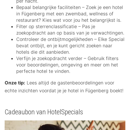
per nacht.
Bepaal belangrijke faciliteiten – Zoek je een hotel
in Fügenberg met een zwembad, wellness of
restaurant? Kies wat voor jou het belangrijkst is.
Filter op sterrenclassificatie – Pas je
zoekopdracht aan op basis van je verwachtingen.
Controleer de ontbijtmogelijkheden – Elke Special
bevat ontbijt, en je kunt gericht zoeken naar
hotels die dit aanbieden.
Verfijn je zoekopdracht verder – Gebruik filters
voor beoordelingen, omgeving en meer om het
perfecte hotel te vinden.
Onze tip:
Lees altijd de gastenbeoordelingen voor
echte inzichten voordat je je hotel in Fügenberg boekt!
Cadeaubon van HotelSpecials