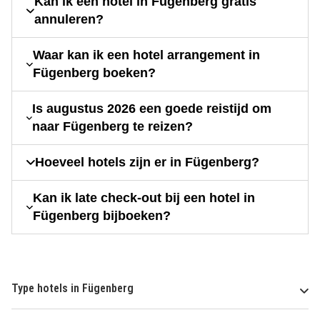
Kan ik een hotel in Fügenberg gratis
annuleren?
Waar kan ik een hotel arrangement in
Fügenberg boeken?
Is augustus 2026 een goede reistijd om
naar Fügenberg te reizen?
Hoeveel hotels zijn er in Fügenberg?
Kan ik late check-out bij een hotel in
Fügenberg bijboeken?
Type hotels in Fügenberg