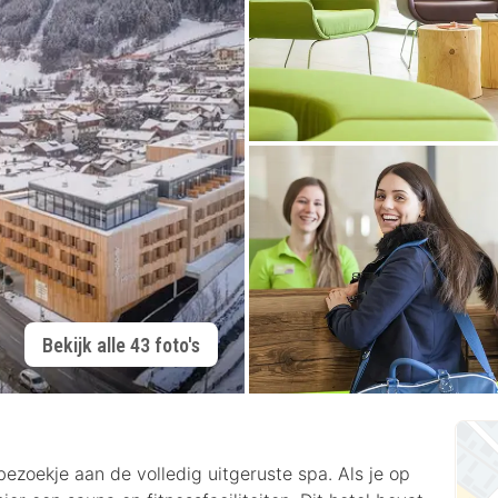
Bekijk alle 43 foto's
ezoekje aan de volledig uitgeruste spa. Als je op