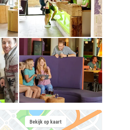
Bekijk op kaart