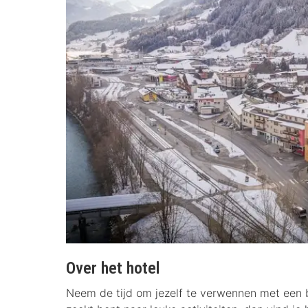
Over het hotel
Neem de tijd om jezelf te verwennen met een b