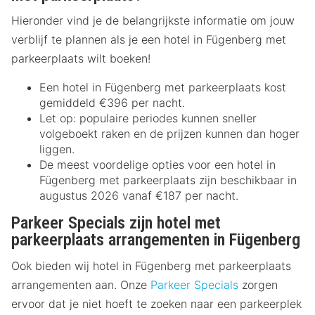
Hieronder vind je de belangrijkste informatie om jouw
verblijf te plannen als je een hotel in Fügenberg met
parkeerplaats wilt boeken!
Een hotel in Fügenberg met parkeerplaats kost
gemiddeld €396 per nacht.
Let op: populaire periodes kunnen sneller
volgeboekt raken en de prijzen kunnen dan hoger
liggen.
De meest voordelige opties voor een hotel in
Fügenberg met parkeerplaats zijn beschikbaar in
augustus 2026 vanaf €187 per nacht.
Parkeer Specials zijn hotel met
parkeerplaats arrangementen in Fügenberg
Ook bieden wij hotel in Fügenberg met parkeerplaats
arrangementen aan. Onze
Parkeer Specials
zorgen
ervoor dat je niet hoeft te zoeken naar een parkeerplek