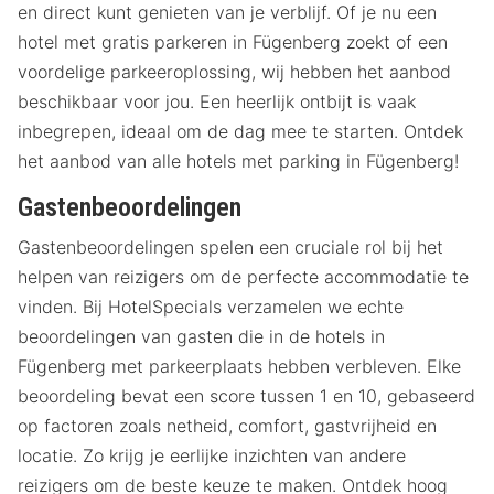
en direct kunt genieten van je verblijf. Of je nu een
hotel met gratis parkeren in Fügenberg zoekt of een
voordelige parkeeroplossing, wij hebben het aanbod
beschikbaar voor jou. Een heerlijk ontbijt is vaak
inbegrepen, ideaal om de dag mee te starten. Ontdek
het aanbod van alle hotels met parking in Fügenberg!
Gastenbeoordelingen
Gastenbeoordelingen spelen een cruciale rol bij het
helpen van reizigers om de perfecte accommodatie te
vinden. Bij HotelSpecials verzamelen we echte
beoordelingen van gasten die in de hotels in
Fügenberg met parkeerplaats hebben verbleven. Elke
beoordeling bevat een score tussen 1 en 10, gebaseerd
op factoren zoals netheid, comfort, gastvrijheid en
locatie. Zo krijg je eerlijke inzichten van andere
reizigers om de beste keuze te maken. Ontdek hoog