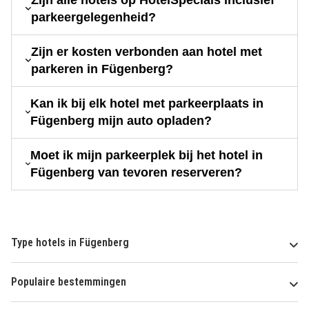
parkeergelegenheid?
Zijn er kosten verbonden aan hotel met
parkeren in Fügenberg?
Kan ik bij elk hotel met parkeerplaats in
Fügenberg mijn auto opladen?
Moet ik mijn parkeerplek bij het hotel in
Fügenberg van tevoren reserveren?
Type hotels in Fügenberg
Populaire bestemmingen