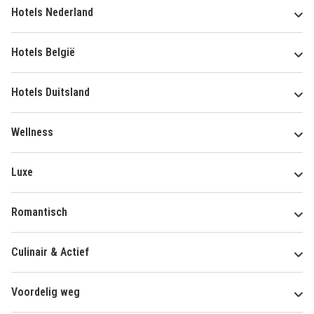
Hotels Nederland
Hotels België
Hotels Duitsland
Wellness
Luxe
Romantisch
Culinair & Actief
Voordelig weg