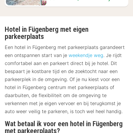
Hotel in Fügenberg met eigen
parkeerplaats
Een hotel in Fügenberg met parkeerplaats garandeert
een ontspannen start van je
weekendje weg
. Je rijdt
comfortabel aan en parkeert direct bij je hotel. Dit
bespaart je kostbare tijd en de zoektocht naar een
parkeerplek in de omgeving. Of je nu kiest voor een
hotel in Fügenberg centrum met parkeerplaats of
daarbuiten, de flexibiliteit om de omgeving te
verkennen met je eigen vervoer en bij terugkomst je
auto weer veilig te parkeren, is toch wel heel handig.
Wat betaal ik voor een hotel in Fügenberg
met parkeerplaats?