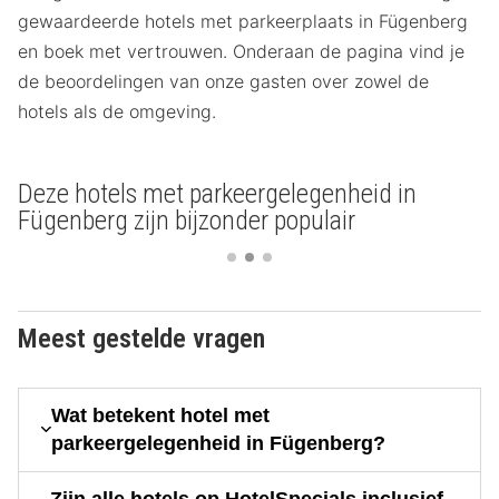
gewaardeerde hotels met parkeerplaats in Fügenberg
en boek met vertrouwen. Onderaan de pagina vind je
de beoordelingen van onze gasten over zowel de
hotels als de omgeving.
Deze hotels met parkeergelegenheid in
Fügenberg zijn bijzonder populair
Meest gestelde vragen
Wat betekent hotel met
parkeergelegenheid in Fügenberg?
Zijn alle hotels op HotelSpecials inclusief