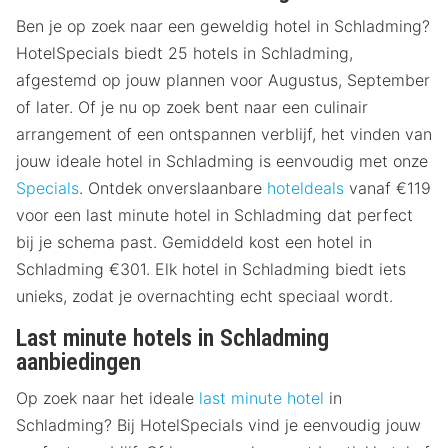
Ben je op zoek naar een geweldig hotel in Schladming?
HotelSpecials biedt 25 hotels in Schladming,
afgestemd op jouw plannen voor Augustus, September
of later. Of je nu op zoek bent naar een culinair
arrangement of een ontspannen verblijf, het vinden van
jouw ideale hotel in Schladming is eenvoudig met onze
Specials
. Ontdek onverslaanbare
hoteldeals
vanaf €119
voor een last minute hotel in Schladming dat perfect
bij je schema past. Gemiddeld kost een hotel in
Schladming €301. Elk hotel in Schladming biedt iets
unieks, zodat je overnachting echt speciaal wordt.
Last minute hotels in Schladming
aanbiedingen
Op zoek naar het ideale
last minute hotel
in
Schladming? Bij HotelSpecials vind je eenvoudig jouw