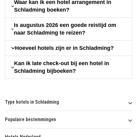
Waar kan ik een hotel arrangement in
Schladming boeken?
Is augustus 2026 een goede reistijd om
naar Schladming te reizen?
Hoeveel hotels zijn er in Schladming?
Kan ik late check-out bij een hotel in
Schladming bijboeken?
Type hotels in Schladming
Populaire bestemmingen
Hotels Nederland