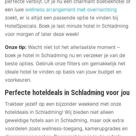
perfecte verblijf. Of je nu een charmant boetiekhotel of
een luxe
wellness arrangement met overnachting
zoekt, er is altijd een passende optie te vinden bij
HotelSpecials. Boek je last minute hotel in Schladming
voor morgen of later deze week!
Onze tip:
Wacht niet tot het allerlaatste moment –
boek je hotel in Schladming nu en verzeker je van de
beste opties. Gebruik onze filters om gemakkelijk het
ideale hotel te vinden op basis van jouw budget en
voorkeuren.
Perfecte hoteldeals in Schladming voor jou
Trakteer jezelf op een bijzonder weekend met onze
hoteldeals in Schladming! Wij bieden niet alleen
geweldige hotels aan in Schladming, maar ook extra
voordelen zoals wellness-toegang, kamerupgrades en