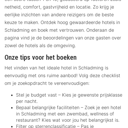
netheid, comfort, gastvrijheid en locatie. Zo krijg je
eerlijke inzichten van andere reizigers om de beste
keuze te maken. Ontdek hoog gewaardeerde hotels in
Schladming en boek met vertrouwen. Onderaan de
pagina vind je de beoordelingen van onze gasten over
zowel de hotels als de omgeving.
Onze tips voor het boeken
Het vinden van het ideale hotel in Schladming is
eenvoudig met ons ruime aanbod! Volg deze checklist
om je zoekopdracht te vereenvoudigen:
Stel je budget vast – Kies je gewenste prijsklasse
per nacht.
Bepaal belangrijke faciliteiten – Zoek je een hotel
in Schladming met een zwembad, wellness of
restaurant? Kies wat voor jou het belangrijkst is.
Filter op sterrenclassificatie – Pas je