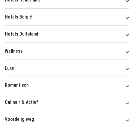
Hotels België
Hotels Duitsland
Wellness
Luxe
Romantisch
Culinair & Actief
Voordelig weg