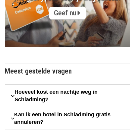
Geef nu
Meest gestelde vragen
Hoeveel kost een nachtje weg in
Schladming?
Kan ik een hotel in Schladming gratis
annuleren?