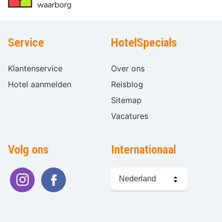
Service
HotelSpecials
Klantenservice
Over ons
Hotel aanmelden
Reisblog
Sitemap
Vacatures
Volg ons
Internationaal
Taal
kiezen