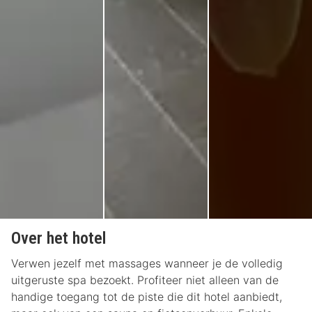
Over het hotel
Verwen jezelf met massages wanneer je de volledig
uitgeruste spa bezoekt. Profiteer niet alleen van de
handige toegang tot de piste die dit hotel aanbiedt,