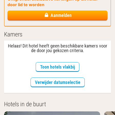
door lid te worden
Aanmelden
Kamers
Helaas! Dit hotel heeft geen beschikbare kamers voor
de door jou gekozen criteria.
Toon hotels vlakbij
Verwijder datumselectie
Hotels in de buurt