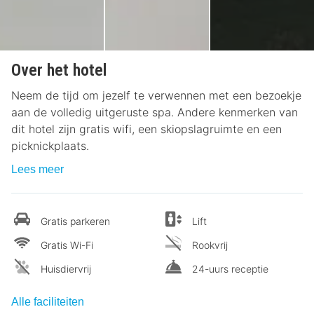
Over het hotel
Neem de tijd om jezelf te verwennen met een bezoekje
aan de volledig uitgeruste spa. Andere kenmerken van
dit hotel zijn gratis wifi, een skiopslagruimte en een
picknickplaats.
Lees meer
Gratis parkeren
Lift
Gratis Wi-Fi
Rookvrij
Huisdiervrij
24-uurs receptie
Alle faciliteiten