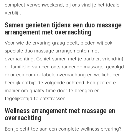
compleet verwenweekend, bij ons vind je het ideale
verblijf.
Samen genieten tijdens een duo massage
arrangement met overnachting
Voor wie de ervaring graag deelt, bieden wij ook
speciale duo massage arrangementen met
overnachting. Geniet samen met je partner, vriend(in)
of familielid van een ontspannende massage, gevolgd
door een comfortabele overnachting en wellicht een
heerlijk ontbijt de volgende ochtend. Een perfecte
manier om quality time door te brengen en
tegelijkertijd te ontstressen.
Wellness arrangement met massage en
overnachting
Ben je echt toe aan een complete wellness ervaring?