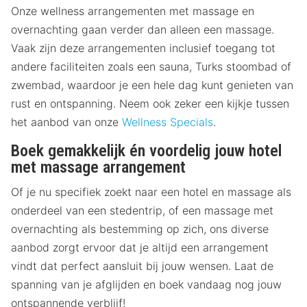
Onze wellness arrangementen met massage en
overnachting gaan verder dan alleen een massage.
Vaak zijn deze arrangementen inclusief toegang tot
andere faciliteiten zoals een sauna, Turks stoombad of
zwembad, waardoor je een hele dag kunt genieten van
rust en ontspanning. Neem ook zeker een kijkje tussen
het aanbod van onze
Wellness Specials
.
Boek gemakkelijk én voordelig jouw hotel
met massage arrangement
Of je nu specifiek zoekt naar een hotel en massage als
onderdeel van een stedentrip, of een massage met
overnachting als bestemming op zich, ons diverse
aanbod zorgt ervoor dat je altijd een arrangement
vindt dat perfect aansluit bij jouw wensen. Laat de
spanning van je afglijden en boek vandaag nog jouw
ontspannende verblijf!