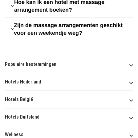
Hoe kan ik een hotel met massage
arrangement boeken?
Zijn de massage arrangementen geschikt
voor een weekendje weg?
Populaire bestemmingen
Hotels Nederland
Hotels België
Hotels Duitsland
Wellness