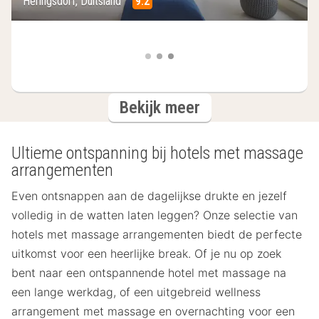
Heringsdorf, Duitsland
9.2
hotels
Bekijk meer
Ultieme ontspanning bij hotels met massage
arrangementen
Even ontsnappen aan de dagelijkse drukte en jezelf
volledig in de watten laten leggen? Onze selectie van
hotels met massage arrangementen biedt de perfecte
uitkomst voor een heerlijke break. Of je nu op zoek
bent naar een ontspannende hotel met massage na
een lange werkdag, of een uitgebreid wellness
arrangement met massage en overnachting voor een