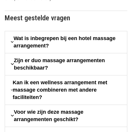
Meest gestelde vragen
Wat is inbegrepen bij een hotel massage
arrangement?
Zijn er duo massage arrangementen
beschikbaar?
Kan ik een wellness arrangement met
massage combineren met andere
faciliteiten?
Voor wie zijn deze massage
arrangementen geschikt?