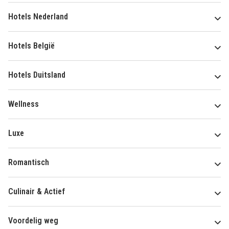
Hotels Nederland
Hotels België
Hotels Duitsland
Wellness
Luxe
Romantisch
Culinair & Actief
Voordelig weg