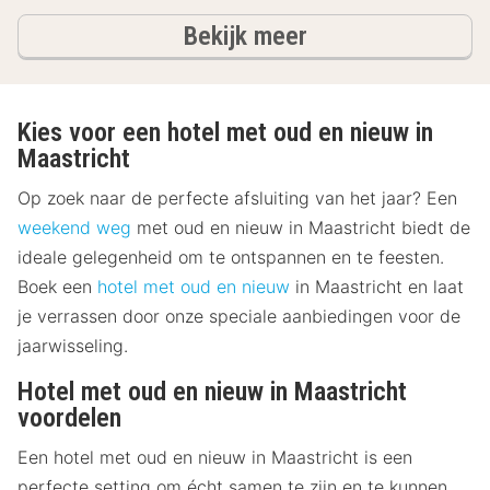
hotels
Bekijk meer
Kies voor een hotel met oud en nieuw in
Maastricht
Op zoek naar de perfecte afsluiting van het jaar? Een
weekend weg
met oud en nieuw in Maastricht biedt de
ideale gelegenheid om te ontspannen en te feesten.
Boek een
hotel met oud en nieuw
in Maastricht en laat
je verrassen door onze speciale aanbiedingen voor de
jaarwisseling.
Hotel met oud en nieuw in Maastricht
voordelen
Een hotel met oud en nieuw in Maastricht is een
perfecte setting om écht samen te zijn en te kunnen