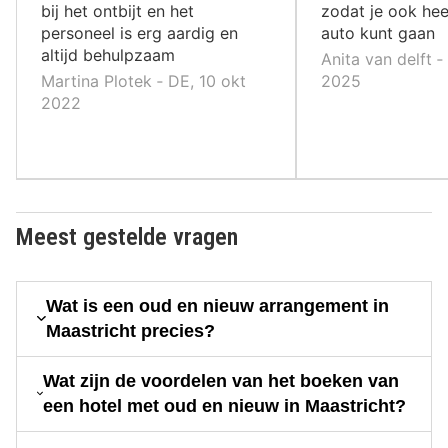
bij het ontbijt en het
zodat je ook hee
personeel is erg aardig en
auto kunt gaan
altijd behulpzaam
Anita van delft ‐
Martina Plotek ‐ DE, 10 okt
2025
2022
Meest gestelde vragen
Wat is een oud en nieuw arrangement in
Maastricht precies?
Wat zijn de voordelen van het boeken van
een hotel met oud en nieuw in Maastricht?