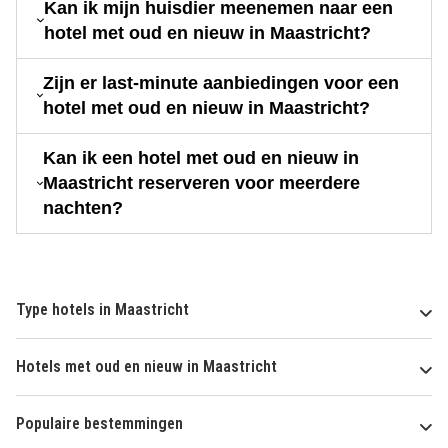
Kan ik mijn huisdier meenemen naar een
hotel met oud en nieuw in Maastricht?
Zijn er last-minute aanbiedingen voor een
hotel met oud en nieuw in Maastricht?
Kan ik een hotel met oud en nieuw in
Maastricht reserveren voor meerdere
nachten?
Type hotels in Maastricht
Hotels met oud en nieuw in Maastricht
Populaire bestemmingen