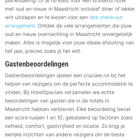
jaarwisseling! Of je nu kiest voor een bruisend hotel
met oud en nieuw in Maastricht inclusief diner of lekker
wilt uitslapen en te kiezen voor een
late check-out
arrangement
. Ontdek de vele arrangementen die jouw
oud en nieuw overnachting in Maastricht onvergetelijk
maken. Alles is mogelijk voor jouw ideale afsluiting van
het jaar, precies zoals jij het wilt.
Gastenbeoordelingen
Gastenbeoordelingen spelen een cruciale rol bij het
helpen van reizigers om de perfecte accommodatie te
vinden. Bij HotelSpecials verzamelen we echte
beoordelingen van gasten die in de hotels in
Maastricht hebben verbleven. Elke beoordeling bevat
een score tussen 1 en 10, gebaseerd op factoren zoals
netheid, comfort, gastvrijheid en locatie. Zo krijg je
eerlijke inzichten van andere reizigers om de beste