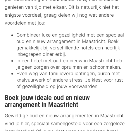
genieten van tijd met elkaar. Dit is natuurlijk niet het
enigste voordeel, graag delen wij nog wat andere
voordelen met jou:
Combineer luxe en gezelligheid met een speciaal
oud en nieuw arrangement in Maastricht. Boek
gemakkelijk bij verschillende hotels een heerlijk
inbegrepen diner erbij.
In een hotel met oud en nieuw in Maastricht heb
je geen zorgen over opruimen en schoonmaken.
Even weg van familieverplichtingen, buren met
knalvuurwerk of andere stress. Je kiest voor rust
of gezelligheid op jouw voorwaarden.
Boek jouw ideale oud en nieuw
arrangement in Maastricht
Geweldige oud en nieuw arrangementen in Maastricht
vind je hier, speciaal samengesteld voor een zorgeloze