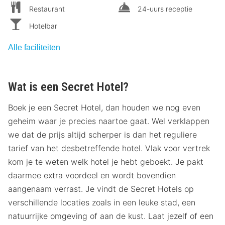
Restaurant
24-uurs receptie
Hotelbar
Alle faciliteiten
Wat is een Secret Hotel?
Boek je een Secret Hotel, dan houden we nog even
geheim waar je precies naartoe gaat. Wel verklappen
we dat de prijs altijd scherper is dan het reguliere
tarief van het desbetreffende hotel. Vlak voor vertrek
kom je te weten welk hotel je hebt geboekt. Je pakt
daarmee extra voordeel en wordt bovendien
aangenaam verrast. Je vindt de Secret Hotels op
verschillende locaties zoals in een leuke stad, een
natuurrijke omgeving of aan de kust. Laat jezelf of een