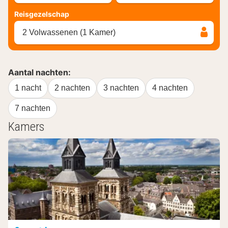
Reisgezelschap
2 Volwassenen (1 Kamer)
Aantal nachten:
1 nacht
2 nachten
3 nachten
4 nachten
7 nachten
Kamers