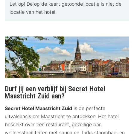
Let op! De op de kaart getoonde locatie is niet de
locatie van het hotel.
Durf jij een verblijf bij Secret Hotel
Maastricht Zuid aan?
Secret Hotel Maastricht Zuid
is de perfecte
uitvalsbasis om Maastricht te ontdekken. Het hotel
beschikt over een restaurant, gezellige bar,
wellnessfaciliteiten met sauna en Turks stoombad, en