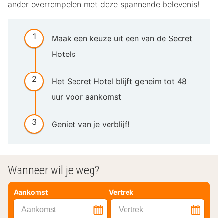
ander overrompelen met deze spannende belevenis!
Maak een keuze uit een van de Secret
Hotels
Het Secret Hotel blijft geheim tot 48
uur voor aankomst
Geniet van je verblijf!
Wanneer wil je weg?
Aankomst
Vertrek
Aankomst
Vertrek