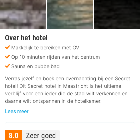
Over het hotel
Makkelijk te bereiken met OV
Op 10 minuten rijden van het centrum
Sauna en bubbelbad
Verras jezelf en boek een overnachting bij een Secret
hotel! Dit Secret hotel in Maastricht is het ultieme
verblijf voor een ieder die de stad wilt verkennen en
daarna wilt ontspannen in de hotelkamer.
Lees meer
8.0
Zeer goed