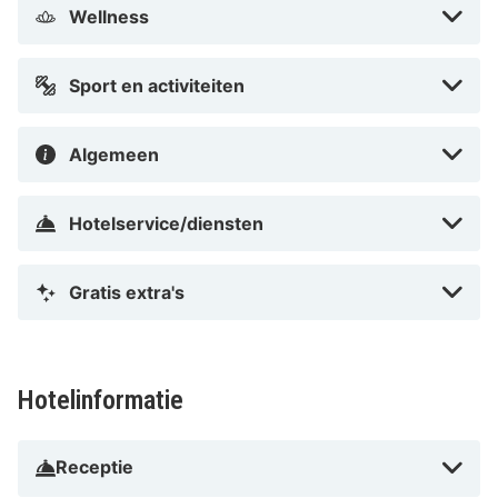
Wellness
Sport en activiteiten
Algemeen
Hotelservice/diensten
Gratis extra's
Hotelinformatie
Receptie