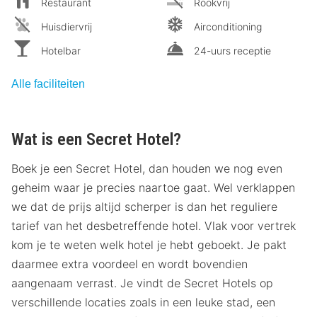
Restaurant
Rookvrij
Huisdiervrij
Airconditioning
Hotelbar
24-uurs receptie
Alle faciliteiten
Wat is een Secret Hotel?
Boek je een Secret Hotel, dan houden we nog even
geheim waar je precies naartoe gaat. Wel verklappen
we dat de prijs altijd scherper is dan het reguliere
tarief van het desbetreffende hotel. Vlak voor vertrek
kom je te weten welk hotel je hebt geboekt. Je pakt
daarmee extra voordeel en wordt bovendien
aangenaam verrast. Je vindt de Secret Hotels op
verschillende locaties zoals in een leuke stad, een