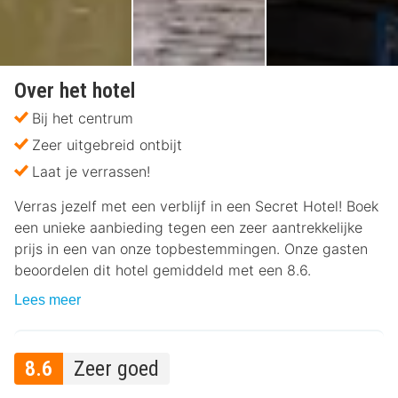
Over het hotel
Bij het centrum
Zeer uitgebreid ontbijt
Laat je verrassen!
Verras jezelf met een verblijf in een Secret Hotel! Boek
een unieke aanbieding tegen een zeer aantrekkelijke
prijs in een van onze topbestemmingen. Onze gasten
beoordelen dit hotel gemiddeld met een 8.6.
Lees meer
8.6
Zeer goed