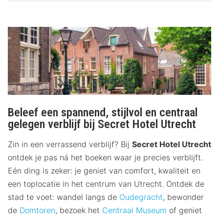
Beleef een spannend, stijlvol en centraal
gelegen verblijf bij Secret Hotel Utrecht
Zin in een verrassend verblijf? Bij
Secret Hotel Utrecht
ontdek je pas ná het boeken waar je precies verblijft.
Eén ding is zeker: je geniet van comfort, kwaliteit en
een toplocatie in het centrum van Utrecht. Ontdek de
stad te voet: wandel langs de
Oudegracht
, bewonder
de
Domtoren
, bezoek het
Centraal Museum
of geniet