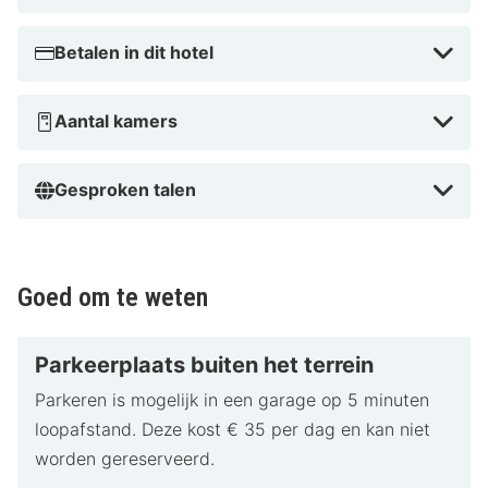
Betalen in dit hotel
Aantal kamers
Gesproken talen
Goed om te weten
Parkeerplaats buiten het terrein
Parkeren is mogelijk in een garage op 5 minuten
loopafstand. Deze kost € 35 per dag en kan niet
worden gereserveerd.