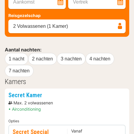
Aankomst
Vertrek
Reisgezelschap
2 Volwassenen (1 Kamer)
Aantal nachten:
1 nacht
2 nachten
3 nachten
4 nachten
7 nachten
Kamers
Secret Kamer
Max. 2 volwassenen
Airconditioning
Opties
Secret Special
Vanaf