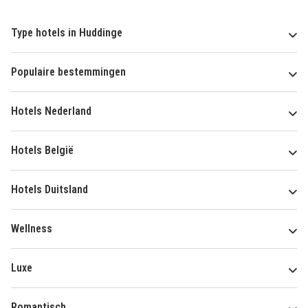
Type hotels in Huddinge
Populaire bestemmingen
Hotels Nederland
Hotels België
Hotels Duitsland
Wellness
Luxe
Romantisch