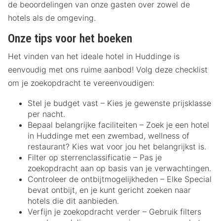
de beoordelingen van onze gasten over zowel de
hotels als de omgeving.
Onze tips voor het boeken
Het vinden van het ideale hotel in Huddinge is
eenvoudig met ons ruime aanbod! Volg deze checklist
om je zoekopdracht te vereenvoudigen:
Stel je budget vast – Kies je gewenste prijsklasse
per nacht.
Bepaal belangrijke faciliteiten – Zoek je een hotel
in Huddinge met een zwembad, wellness of
restaurant? Kies wat voor jou het belangrijkst is.
Filter op sterrenclassificatie – Pas je
zoekopdracht aan op basis van je verwachtingen.
Controleer de ontbijtmogelijkheden – Elke Special
bevat ontbijt, en je kunt gericht zoeken naar
hotels die dit aanbieden.
Verfijn je zoekopdracht verder – Gebruik filters