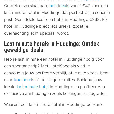
Ontdek onverslaanbare
hoteldeals
vanaf €47 voor een
last minute hotel in Huddinge dat perfect bij je schema
past. Gemiddeld kost een hotel in Huddinge €268. Elk
hotel in Huddinge biedt iets unieks, zodat je
overnachting echt speciaal wordt.
Last minute hotels in Huddinge: Ontdek
geweldige deals
Heb je last minute een hotel in Huddinge nodig voor
een spontane trip? Met HotelSpecials vind je
eenvoudig jouw perfecte verblijf, of je nu op zoek bent
naar
luxe hotels
of gezellige retraites. Boek nu jouw
ideale
last minute hotel
in Huddinge en profiteer van
exclusieve aanbiedingen zoals kortingen en upgrades.
Waarom een last minute hotel in Huddinge boeken?