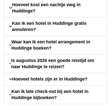
Hoeveel kost een nachtje weg in
Huddinge?
Kan ik een hotel in Huddinge gratis
annuleren?
Waar kan ik een hotel arrangement in
Huddinge boeken?
Is augustus 2026 een goede reistijd om
naar Huddinge te reizen?
Hoeveel hotels zijn er in Huddinge?
Kan ik late check-out bij een hotel in
Huddinge bijboeken?