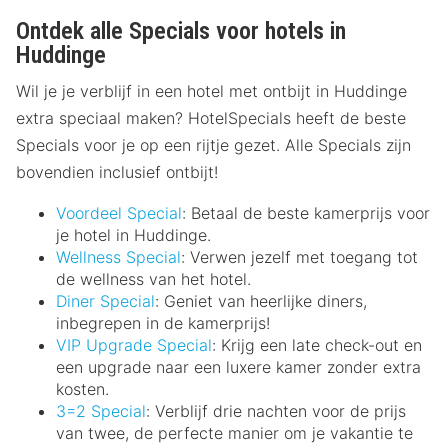
Ontdek alle Specials voor hotels in
Huddinge
Wil je je verblijf in een hotel met ontbijt in Huddinge
extra speciaal maken? HotelSpecials heeft de beste
Specials voor je op een rijtje gezet. Alle Specials zijn
bovendien inclusief ontbijt!
Voordeel Special
: Betaal de beste kamerprijs voor
je hotel in Huddinge.
Wellness Special
: Verwen jezelf met toegang tot
de wellness van het hotel.
Diner Special
: Geniet van heerlijke diners,
inbegrepen in de kamerprijs!
VIP Upgrade Special
: Krijg een late check-out en
een upgrade naar een luxere kamer zonder extra
kosten.
3=2 Special
: Verblijf drie nachten voor de prijs
van twee, de perfecte manier om je vakantie te