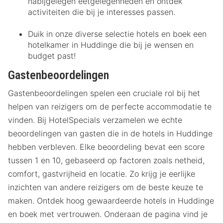
nabijgelegen eetgelegenheden en ontdek
activiteiten die bij je interesses passen.
Duik in onze diverse selectie hotels en boek een
hotelkamer in Huddinge die bij je wensen en
budget past!
Gastenbeoordelingen
Gastenbeoordelingen spelen een cruciale rol bij het
helpen van reizigers om de perfecte accommodatie te
vinden. Bij HotelSpecials verzamelen we echte
beoordelingen van gasten die in de hotels in Huddinge
hebben verbleven. Elke beoordeling bevat een score
tussen 1 en 10, gebaseerd op factoren zoals netheid,
comfort, gastvrijheid en locatie. Zo krijg je eerlijke
inzichten van andere reizigers om de beste keuze te
maken. Ontdek hoog gewaardeerde hotels in Huddinge
en boek met vertrouwen. Onderaan de pagina vind je