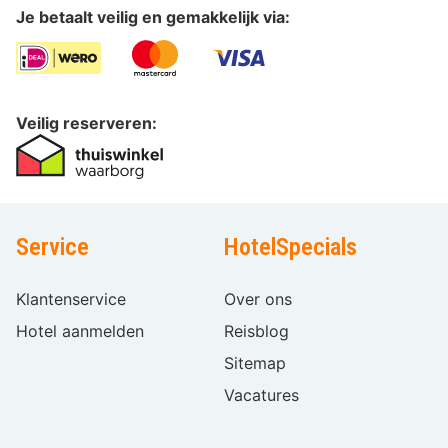
Je betaalt veilig en gemakkelijk via:
Veilig reserveren:
Service
HotelSpecials
Klantenservice
Over ons
Hotel aanmelden
Reisblog
Sitemap
Vacatures