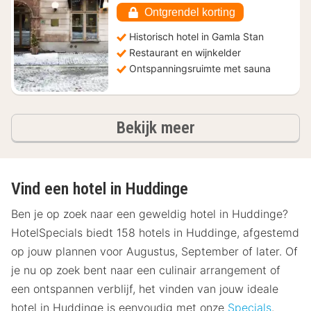
Ontgrendel korting
Historisch hotel in Gamla Stan
Restaurant en wijnkelder
Ontspanningsruimte met sauna
hotels
Bekijk meer
Vind een hotel in Huddinge
Ben je op zoek naar een geweldig hotel in Huddinge?
HotelSpecials biedt 158 hotels in Huddinge, afgestemd
op jouw plannen voor Augustus, September of later. Of
je nu op zoek bent naar een culinair arrangement of
een ontspannen verblijf, het vinden van jouw ideale
hotel in Huddinge is eenvoudig met onze
Specials
.