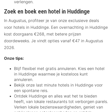
verlengen.
Zoek en boek een hotel in Huddinge
In Augustus, profiteer je van onze exclusieve deals
voor hotels in Huddinge. Een overnachting in Huddinge
kost doorgaans €268, met betere prijzen
doordeweeks. Je vindt opties vanaf €47 in Augustus
2026.
Onze tips:
Blijf flexibel met gratis annuleren. Kies een hotel
in Huddinge waarmee je kosteloos kunt
annuleren.
Bekijk onze last minute hotels in Huddinge voor
een spontane reis.
Ontdek Huddinge en alles wat het te bieden
heeft, van lokale restaurants tot verborgen parels.
Verken lokale bezienswaardigheden, geniet van