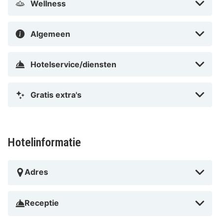
Wellness
Algemeen
Hotelservice/diensten
Gratis extra's
Hotelinformatie
Adres
Receptie