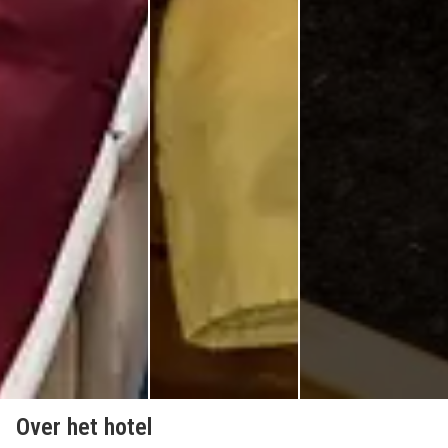
Over het hotel