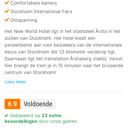
Comfortabele kamers
Stockholm International Fairs
Ontspanning
Het New World Hotel ligt in het stadsdeel Årsta in het
zuiden van Stockholm. Het hotel biedt een
pendeldienst aan voor bezoekers van de internationale
beurs van Stockholm die 1,5 kilometer verderop ligt.
Daarnaast ligt het treinstation Årstaberg vlakbij. Vanuit
hier brengt de trein je in 15 minuten naar het bruisende
centrum van Stockholm!
Lees meer
6.9
Voldoende
Gebaseerd op
23 echte
beoordelingen
door onze gasten.