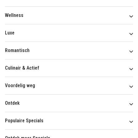
Wellness
Luxe
Romantisch
Culinair & Actief
Voordelig weg
Ontdek
Populaire Specials