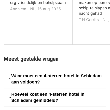
erg vriendelijk en behulpzaam
maken op een ou
schip te slapen
Anoniem ‐ NL, 15 aug 2025
nacht gehad
T.H Gerrits ‐ NL
Meest gestelde vragen
Waar moet een 4-sterren hotel in Schiedam
aan voldoen?
Hoeveel kost een 4-sterren hotel in
Schiedam gemiddeld?