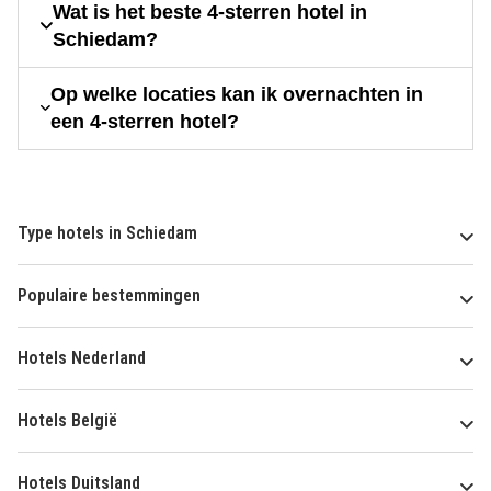
Wat is het beste 4-sterren hotel in
Schiedam?
Op welke locaties kan ik overnachten in
een 4-sterren hotel?
Type hotels in Schiedam
Populaire bestemmingen
Hotels Nederland
Hotels België
Hotels Duitsland