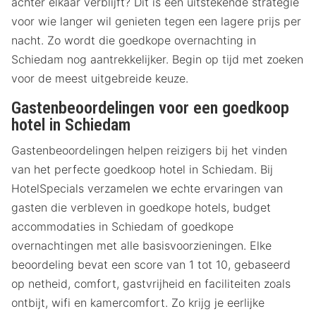
achter elkaar verblijft? Dit is een uitstekende strategie
voor wie langer wil genieten tegen een lagere prijs per
nacht. Zo wordt die goedkope overnachting in
Schiedam nog aantrekkelijker. Begin op tijd met zoeken
voor de meest uitgebreide keuze.
Gastenbeoordelingen voor een goedkoop
hotel in Schiedam
Gastenbeoordelingen helpen reizigers bij het vinden
van het perfecte goedkoop hotel in Schiedam. Bij
HotelSpecials verzamelen we echte ervaringen van
gasten die verbleven in goedkope hotels, budget
accommodaties in Schiedam of goedkope
overnachtingen met alle basisvoorzieningen. Elke
beoordeling bevat een score van 1 tot 10, gebaseerd
op netheid, comfort, gastvrijheid en faciliteiten zoals
ontbijt, wifi en kamercomfort. Zo krijg je eerlijke