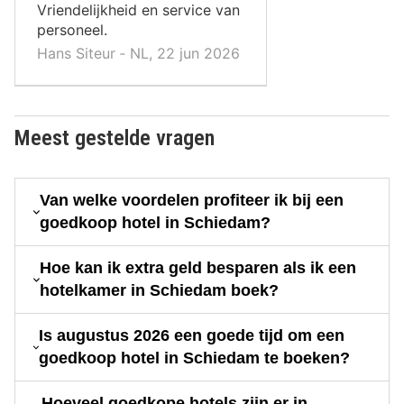
Vriendelijkheid en service van
personeel.
Hans Siteur ‐ NL, 22 jun 2026
Meest gestelde vragen
Van welke voordelen profiteer ik bij een
goedkoop hotel in Schiedam?
Hoe kan ik extra geld besparen als ik een
hotelkamer in Schiedam boek?
Is augustus 2026 een goede tijd om een
goedkoop hotel in Schiedam te boeken?
Hoeveel goedkope hotels zijn er in