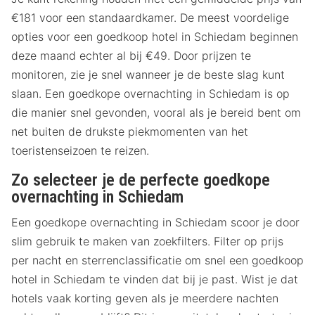
€181 voor een standaardkamer. De meest voordelige
opties voor een goedkoop hotel in Schiedam beginnen
deze maand echter al bij €49. Door prijzen te
monitoren, zie je snel wanneer je de beste slag kunt
slaan. Een goedkope overnachting in Schiedam is op
die manier snel gevonden, vooral als je bereid bent om
net buiten de drukste piekmomenten van het
toeristenseizoen te reizen.
Zo selecteer je de perfecte goedkope
overnachting in Schiedam
Een goedkope overnachting in Schiedam scoor je door
slim gebruik te maken van zoekfilters. Filter op prijs
per nacht en sterrenclassificatie om snel een goedkoop
hotel in Schiedam te vinden dat bij je past. Wist je dat
hotels vaak korting geven als je meerdere nachten