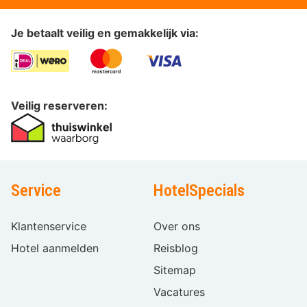
Je betaalt veilig en gemakkelijk via:
Veilig reserveren:
Service
HotelSpecials
Klantenservice
Over ons
Hotel aanmelden
Reisblog
Sitemap
Vacatures