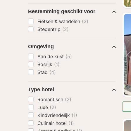
Bestemming geschikt voor
Fietsen & wandelen
(3)
Stedentrip
(2)
Omgeving
Aan de kust
(5)
Bosrijk
(1)
Stad
(4)
Type hotel
Romantisch
(2)
Luxe
(2)
Kindvriendelijk
(1)
Culinair hotel
(1)