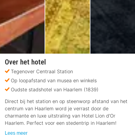
Over het hotel
Tegenover Centraal Station
Op loopafstand van musea en winkels
Oudste stadshotel van Haarlem (1839)
Direct bij het station en op steenworp afstand van het
centrum van Haarlem word je verrast door de
charmante en luxe uitstraling van Hotel Lion d'Or
Haarlem. Perfect voor een stedentrip in Haarlem!
Lees meer