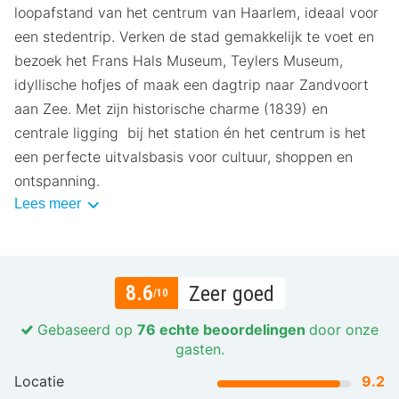
loopafstand van het centrum van Haarlem, ideaal voor
een stedentrip. Verken de stad gemakkelijk te voet en
bezoek het Frans Hals Museum, Teylers Museum,
idyllische hofjes of maak een dagtrip naar Zandvoort
aan Zee. Met zijn historische charme (1839) en
centrale ligging bij het station én het centrum is het
een perfecte uitvalsbasis voor cultuur, shoppen en
ontspanning.
Lees meer
8.6
Zeer goed
/10
Gebaseerd op
76 echte beoordelingen
door onze
gasten.
Locatie
9.2