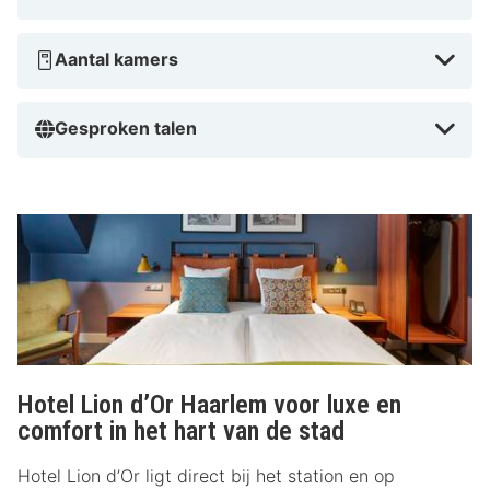
Aantal kamers
Gesproken talen
Hotel Lion d’Or Haarlem voor luxe en
comfort in het hart van de stad
Hotel Lion d’Or ligt direct bij het station en op