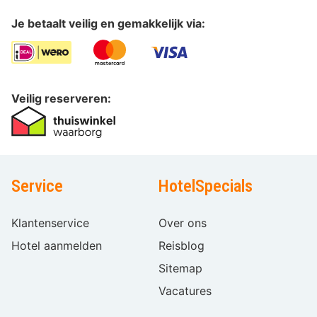
Je betaalt veilig en gemakkelijk via:
Veilig reserveren:
Service
HotelSpecials
Klantenservice
Over ons
Hotel aanmelden
Reisblog
Sitemap
Vacatures