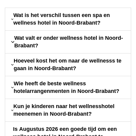
Wat is het verschil tussen een spa en
wellness hotel in Noord-Brabant?
Wat valt er onder wellness hotel in Noord-
Brabant?
Hoeveel kost het om naar de wellnesss te
gaan in Noord-Brabant?
Wie heeft de beste wellness
hotelarrangenmenten in Noord-Brabant?
Kun je kinderen naar het wellnesshotel
meenemen in Noord-Brabant?
Is Augustus 2026 een goede tijd om een