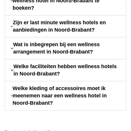
wellness hotel in Noord-Brabant te
boeken?
Zijn er last minute wellness hotels en
aanbiedingen in Noord-Brabant?
Wat is inbegrepen bij een wellness
arrangement in Noord-Brabant?
Welke faciliteiten hebben wellness hotels
in Noord-Brabant?
Welke kleding of accessoires moet ik
meenemen naar een wellness hotel in
Noord-Brabant?