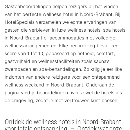
Gastenbeoordelingen helpen reizigers bij het vinden
van het perfecte wellness hotel in Noord-Brabant. Bij
HotelSpecials verzamelen we echte ervaringen van
gasten die verbleven in luxe wellness hotels, spa hotels
in Noord-Brabant of accommodaties met volledige
wellnessarrangementen. Elke beoordeling bevat een
score van 1 tot 10, gebaseerd op netheid, comfort,
gastvrijheid en wellnessfaciliteiten zoals sauna’s,
zwembaden en spa-behandelingen. Zo krijg je eerlijke
inzichten van andere reizigers voor een ontspannend
wellness weekend in Noord-Brabant. Onderaan de
pagina vind je beoordelingen over zowel de hotels als
de omgeving, zodat je met vertrouwen kunt boeken.
Ontdek de wellness hotels in Noord-Brabant
voor totale ontspanning – Ontdek wat onze