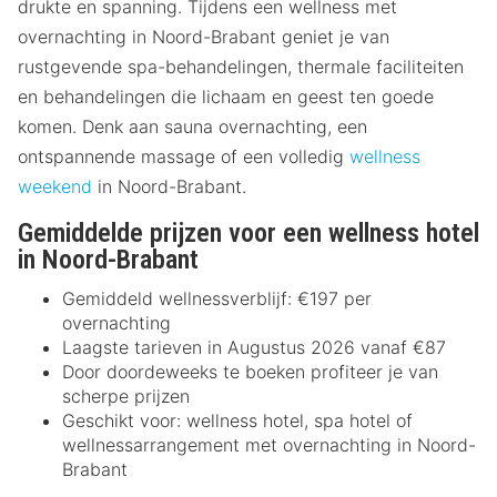
drukte en spanning. Tijdens een wellness met
overnachting in Noord-Brabant geniet je van
rustgevende spa-behandelingen, thermale faciliteiten
en behandelingen die lichaam en geest ten goede
komen. Denk aan sauna overnachting, een
ontspannende massage of een volledig
wellness
weekend
in Noord-Brabant.
Gemiddelde prijzen voor een wellness hotel
in Noord-Brabant
Gemiddeld wellnessverblijf: €197 per
overnachting
Laagste tarieven in Augustus 2026 vanaf €87
Door doordeweeks te boeken profiteer je van
scherpe prijzen
Geschikt voor: wellness hotel, spa hotel of
wellnessarrangement met overnachting in Noord-
Brabant