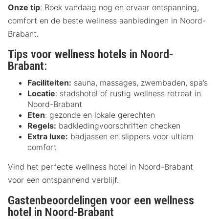
Onze tip
: Boek vandaag nog en ervaar ontspanning,
comfort en de beste wellness aanbiedingen in Noord-
Brabant.
Tips voor wellness hotels in Noord-
Brabant:
Faciliteiten:
sauna, massages, zwembaden, spa’s
Locatie
: stadshotel of rustig wellness retreat in
Noord-Brabant
Eten
: gezonde en lokale gerechten
Regels:
badkledingvoorschriften checken
Extra luxe:
badjassen en slippers voor ultiem
comfort
Vind het perfecte wellness hotel in Noord-Brabant
voor een ontspannend verblijf.
Gastenbeoordelingen voor een wellness
hotel in Noord-Brabant