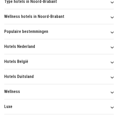
Type hotels in Noord-Brabant
Wellness hotels in Noord-Brabant
Populaire bestemmingen
Hotels Nederland
Hotels België
Hotels Duitsland
Wellness
Luxe