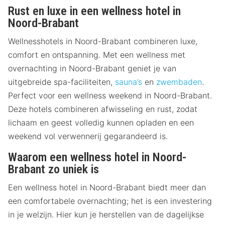
Rust en luxe in een wellness hotel in
Noord-Brabant
Wellnesshotels in Noord-Brabant combineren luxe,
comfort en ontspanning. Met een wellness met
overnachting in Noord-Brabant geniet je van
uitgebreide spa-faciliteiten,
sauna’s
en
zwembaden
.
Perfect voor een wellness weekend in Noord-Brabant.
Deze hotels combineren afwisseling en rust, zodat
lichaam en geest volledig kunnen opladen en een
weekend vol verwennerij gegarandeerd is.
Waarom een wellness hotel in Noord-
Brabant zo uniek is
Een wellness hotel in Noord-Brabant biedt meer dan
een comfortabele overnachting; het is een investering
in je welzijn. Hier kun je herstellen van de dagelijkse