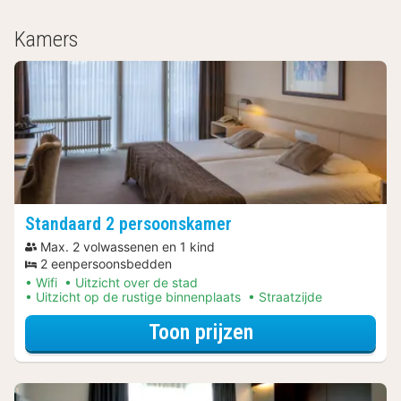
Kamers
Standaard 2 persoonskamer
Max. 2 volwassenen en 1 kind
2 eenpersoonsbedden
Wifi
Uitzicht over de stad
Uitzicht op de rustige binnenplaats
Straatzijde
voor Standaard 
Toon prijzen