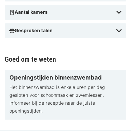
Aantal kamers
Gesproken talen
Goed om te weten
Openingstijden binnenzwembad
Het binnenzwembad is enkele uren per dag
gesloten voor schoonmaak en zwemlessen,
informeer bij de receptie naar de juiste
openingstijden.