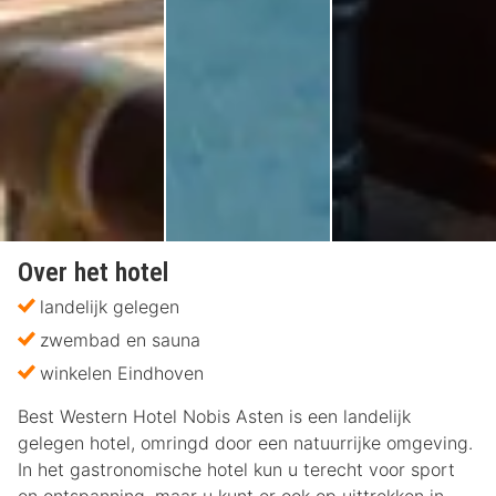
Over het hotel
landelijk gelegen
zwembad en sauna
winkelen Eindhoven
Best Western Hotel Nobis Asten is een landelijk
gelegen hotel, omringd door een natuurrijke omgeving.
In het gastronomische hotel kun u terecht voor sport