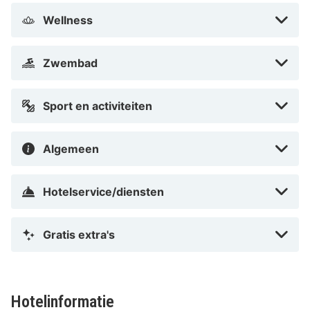
Wellness
Zwembad
Sport en activiteiten
Algemeen
Hotelservice/diensten
Gratis extra's
Hotelinformatie