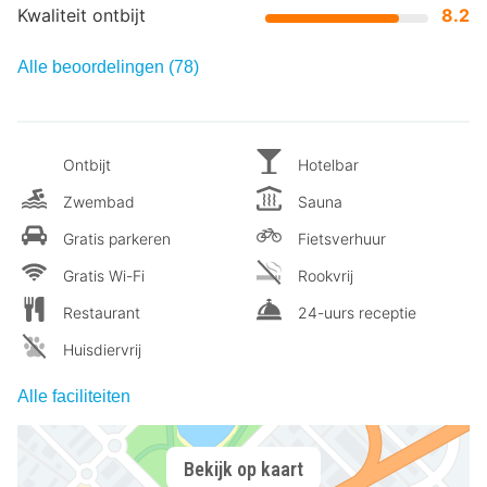
Kwaliteit ontbijt
8.2
Alle beoordelingen (78)
Ontbijt
Hotelbar
Zwembad
Sauna
Gratis parkeren
Fietsverhuur
Gratis Wi-Fi
Rookvrij
Restaurant
24-uurs receptie
Huisdiervrij
Alle faciliteiten
Bekijk op kaart