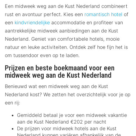
Een midweek weg aan de Kust Nederland combineert
rust en avontuur perfect. Kies een
romantisch hotel
of
een
kindvriendelijke
accommodatie en profiteer van
aantrekkelijke midweek aanbiedingen aan de Kust
Nederland. Geniet van comfortabele hotels, mooie
natuur en leuke activiteiten. Ontdek zelf hoe fijn het is
om tussendoor even op te laden.
Prijzen en beste boekmaand voor een
midweek weg aan de Kust Nederland
Benieuwd wat een midweek weg aan de Kust
Nederland kost? We zetten het overzichtelijk voor je op
een rij:
Gemiddeld betaal je voor een midweek vakantie
aan de Kust Nederland €202 per nacht
De prijzen voor midweek hotels aan de Kust
Nederland kunnen variëren afhankelijk van de