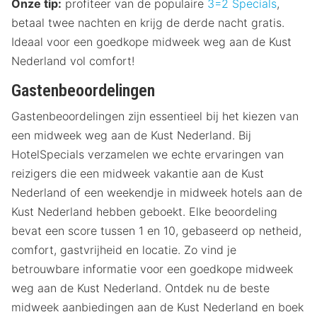
Onze tip:
profiteer van de populaire
3=2 Specials
,
betaal twee nachten en krijg de derde nacht gratis.
Ideaal voor een goedkope midweek weg aan de Kust
Nederland vol comfort!
Gastenbeoordelingen
Gastenbeoordelingen zijn essentieel bij het kiezen van
een midweek weg aan de Kust Nederland. Bij
HotelSpecials verzamelen we echte ervaringen van
reizigers die een midweek vakantie aan de Kust
Nederland of een weekendje in midweek hotels aan de
Kust Nederland hebben geboekt. Elke beoordeling
bevat een score tussen 1 en 10, gebaseerd op netheid,
comfort, gastvrijheid en locatie. Zo vind je
betrouwbare informatie voor een goedkope midweek
weg aan de Kust Nederland. Ontdek nu de beste
midweek aanbiedingen aan de Kust Nederland en boek