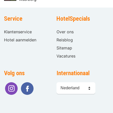
Service
HotelSpecials
Klantenservice
Over ons
Hotel aanmelden
Reisblog
Sitemap
Vacatures
Volg ons
Internationaal
Taal
kiezen