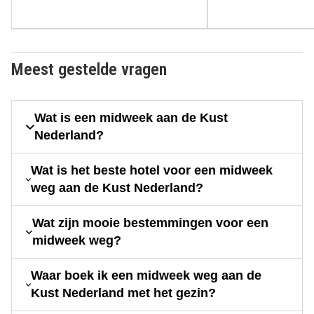
Meest gestelde vragen
Wat is een midweek aan de Kust
Nederland?
Wat is het beste hotel voor een midweek
weg aan de Kust Nederland?
Wat zijn mooie bestemmingen voor een
midweek weg?
Waar boek ik een midweek weg aan de
Kust Nederland met het gezin?