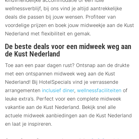
wellnessverblijf, bij ons vind je altijd aantrekkelijke
deals die passen bij jouw wensen. Profiteer van
voordelige prijzen en boek jouw midweekje aan de Kust
Nederland met flexibiliteit en gemak.
De beste deals voor een midweek weg aan
de Kust Nederland
Toe aan een paar dagen rust? Ontsnap aan de drukte
met een ontspannen midweek weg aan de Kust
Nederland! Bij HotelSpecials vind je verrassende
arrangementen
inclusief diner
,
wellnessfaciliteiten
of
leuke extra’s. Perfect voor een complete midweek
vakantie aan de Kust Nederland. Bekijk snel alle
actuele midweek aanbiedingen aan de Kust Nederland
en laat je inspireren.