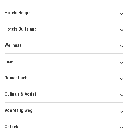
Hotels België
Hotels Duitsland
Wellness
Luxe
Romantisch
Culinair & Actief
Voordelig weg
Ontdek