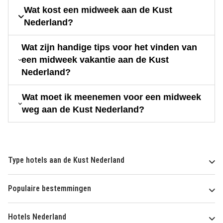
Wat kost een midweek aan de Kust
Nederland?
Wat zijn handige tips voor het vinden van
een midweek vakantie aan de Kust
Nederland?
Wat moet ik meenemen voor een midweek
weg aan de Kust Nederland?
Type hotels aan de Kust Nederland
Populaire bestemmingen
Hotels Nederland