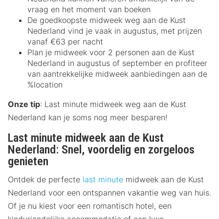
vraag en het moment van boeken
De goedkoopste midweek weg aan de Kust
Nederland vind je vaak in augustus, met prijzen
vanaf €63 per nacht
Plan je midweek voor 2 personen aan de Kust
Nederland in augustus of september en profiteer
van aantrekkelijke midweek aanbiedingen aan de
%location
Onze tip
: Last minute midweek weg aan de Kust
Nederland kan je soms nog meer besparen!
Last minute midweek aan de Kust
Nederland: Snel, voordelig en zorgeloos
genieten
Ontdek de perfecte
last minute
midweek aan de Kust
Nederland voor een ontspannen vakantie weg van huis.
Of je nu kiest voor een romantisch hotel, een
kindvriendelijke accommodatie of een luxe