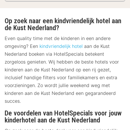
Op zoek naar een kindvriendelijk hotel aan
de Kust Nederland?
Even quality time met de kinderen in een andere
omgeving? Een
kindvriendelijk hotel
aan de Kust
Nederland boeken via HotelSpecials betekent
zorgeloos genieten. Wij hebben de beste hotels voor
kinderen aan de Kust Nederland op een rij gezet,
inclusief handige filters voor familiekamers en extra
voorzieningen. Zo wordt jullie weekend weg met
kinderen aan de Kust Nederland een gegarandeerd
succes.
De voordelen van HotelSpecials voor jouw
kinderhotel aan de Kust Nederland