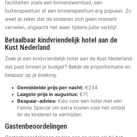
faciliteiten zoals een binnenzwembad, een
buitenspeeltuin of een binnenspeeltuin erg populair. Zo
weet je zeker dat de kinderen zich geen moment
vervelen, ongeacht het weer tijdens jullie verblijf.
Betaalbaar kindvriendelijk hotel aan de
Kust Nederland
Zoek je een kindvriendelijk hotel aan de Kust Nederland
dat past binnen je budget? Bekijk de prijsinformatie en
bespaar op je boeking:
Gemiddelde prijs per nacht:
€234.
Laagste prijs in augustus:
€71.
Bespaar-advies:
Kies voor een hotel met een
Family Special om extra kosten voor het ontbijt
én de kinderen te vermijden.
Gastenbeoordelingen