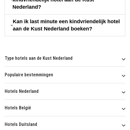
Nederland?
Kan ik last minute een kindvriendelijk hotel
aan de Kust Nederland boeken?
Type hotels aan de Kust Nederland
Populaire bestemmingen
Hotels Nederland
Hotels België
Hotels Duitsland