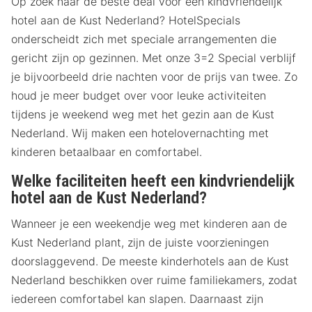
Op zoek naar de beste deal voor een kindvriendelijk
hotel aan de Kust Nederland? HotelSpecials
onderscheidt zich met speciale arrangementen die
gericht zijn op gezinnen. Met onze 3=2 Special verblijf
je bijvoorbeeld drie nachten voor de prijs van twee. Zo
houd je meer budget over voor leuke activiteiten
tijdens je weekend weg met het gezin aan de Kust
Nederland. Wij maken een hotelovernachting met
kinderen betaalbaar en comfortabel.
Welke faciliteiten heeft een kindvriendelijk
hotel aan de Kust Nederland?
Wanneer je een weekendje weg met kinderen aan de
Kust Nederland plant, zijn de juiste voorzieningen
doorslaggevend. De meeste kinderhotels aan de Kust
Nederland beschikken over ruime familiekamers, zodat
iedereen comfortabel kan slapen. Daarnaast zijn