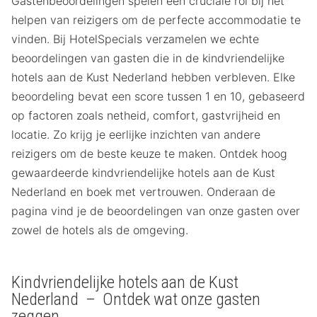
Gastenbeoordelingen spelen een cruciale rol bij het
helpen van reizigers om de perfecte accommodatie te
vinden. Bij HotelSpecials verzamelen we echte
beoordelingen van gasten die in de kindvriendelijke
hotels aan de Kust Nederland hebben verbleven. Elke
beoordeling bevat een score tussen 1 en 10, gebaseerd
op factoren zoals netheid, comfort, gastvrijheid en
locatie. Zo krijg je eerlijke inzichten van andere
reizigers om de beste keuze te maken. Ontdek hoog
gewaardeerde kindvriendelijke hotels aan de Kust
Nederland en boek met vertrouwen. Onderaan de
pagina vind je de beoordelingen van onze gasten over
zowel de hotels als de omgeving.
Kindvriendelijke hotels aan de Kust
Nederland – Ontdek wat onze gasten
zeggen