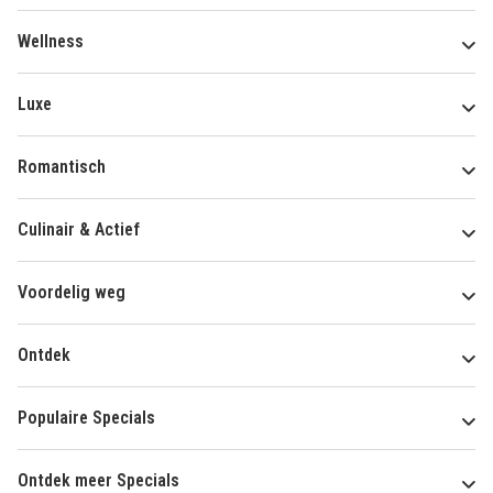
Wellness
Luxe
Romantisch
Culinair & Actief
Voordelig weg
Ontdek
Populaire Specials
Ontdek meer Specials