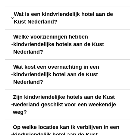
Wat is een kindvriendelijk hotel aan de
Kust Nederland?
Welke voorzieningen hebben
kindvriendelijke hotels aan de Kust
Nederland?
Wat kost een overnachting in een
kindvriendelijk hotel aan de Kust
Nederland?
Zijn kindvriendelijke hotels aan de Kust
Nederland geschikt voor een weekendje
weg?
Op welke locaties kan ik verblijven in een
kindvriendelijk hotel aan de Kust