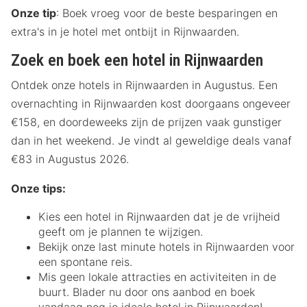
Onze tip
: Boek vroeg voor de beste besparingen en
extra's in je hotel met ontbijt in Rijnwaarden.
Zoek en boek een hotel in Rijnwaarden
Ontdek onze hotels in Rijnwaarden in Augustus. Een
overnachting in Rijnwaarden kost doorgaans ongeveer
€158, en doordeweeks zijn de prijzen vaak gunstiger
dan in het weekend. Je vindt al geweldige deals vanaf
€83 in Augustus 2026.
Onze tips:
Kies een hotel in Rijnwaarden dat je de vrijheid
geeft om je plannen te wijzigen.
Bekijk onze last minute hotels in Rijnwaarden voor
een spontane reis.
Mis geen lokale attracties en activiteiten in de
buurt. Blader nu door ons aanbod en boek
vandaag nog je ideale hotel in Rijnwaarden!