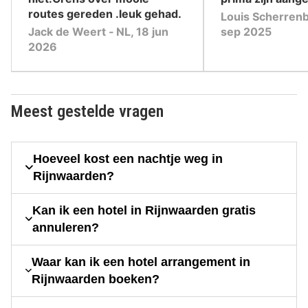
routes gereden .leuk gehad.
Louis Scherrenb
Jack de Weert ‐ NL, 18 jun
sep 2025
2026
Meest gestelde vragen
Hoeveel kost een nachtje weg in
Rijnwaarden?
Kan ik een hotel in Rijnwaarden gratis
annuleren?
Waar kan ik een hotel arrangement in
Rijnwaarden boeken?