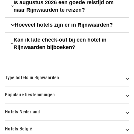
Is augustus 2026 een goede reistijd om
naar Rijnwaarden te reizen?
Hoeveel hotels zijn er in Rijnwaarden?
Kan ik late check-out bij een hotel in
Rijnwaarden bijboeken?
Type hotels in Rijnwaarden
Populaire bestemmingen
Hotels Nederland
Hotels België