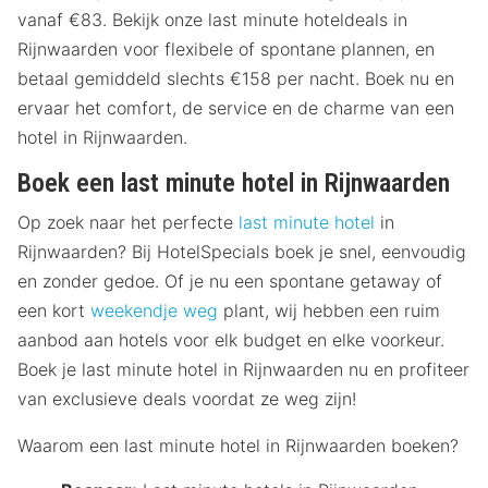
vanaf €83. Bekijk onze last minute hoteldeals in
Rijnwaarden voor flexibele of spontane plannen, en
betaal gemiddeld slechts €158 per nacht. Boek nu en
ervaar het comfort, de service en de charme van een
hotel in Rijnwaarden.
Boek een last minute hotel in Rijnwaarden
Op zoek naar het perfecte
last minute hotel
in
Rijnwaarden? Bij HotelSpecials boek je snel, eenvoudig
en zonder gedoe. Of je nu een spontane getaway of
een kort
weekendje weg
plant, wij hebben een ruim
aanbod aan hotels voor elk budget en elke voorkeur.
Boek je last minute hotel in Rijnwaarden nu en profiteer
van exclusieve deals voordat ze weg zijn!
Waarom een last minute hotel in Rijnwaarden boeken?