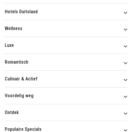
Hotels Duitsland
Wellness
Luxe
Romantisch
Culinair & Actief
Voordelig weg
Ontdek
Populaire Specials