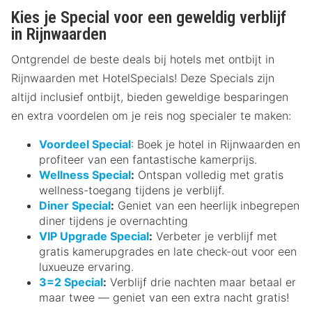
Kies je Special voor een geweldig verblijf
in Rijnwaarden
Ontgrendel de beste deals bij hotels met ontbijt in
Rijnwaarden met HotelSpecials! Deze Specials zijn
altijd inclusief ontbijt, bieden geweldige besparingen
en extra voordelen om je reis nog specialer te maken:
Voordeel Special
: Boek je hotel in Rijnwaarden en
profiteer van een fantastische kamerprijs.
Wellness Special
:
Ontspan volledig met gratis
wellness-toegang tijdens je verblijf.
Diner Special
:
Geniet van een heerlijk inbegrepen
diner tijdens je overnachting
VIP Upgrade Special
:
Verbeter je verblijf met
gratis kamerupgrades en late check-out voor een
luxueuze ervaring.
3=2 Special
:
Verblijf drie nachten maar betaal er
maar twee — geniet van een extra nacht gratis!