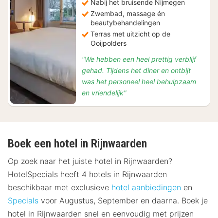
Nabij het bruisende Nijmegen
Zwembad, massage én
beautybehandelingen
Terras met uitzicht op de
Ooijpolders
"We hebben een heel prettig verblijf
gehad. Tijdens het diner en ontbijt
was het personeel heel behulpzaam
en vriendelijk"
Boek een hotel in Rijnwaarden
Op zoek naar het juiste hotel in Rijnwaarden?
HotelSpecials heeft 4 hotels in Rijnwaarden
beschikbaar met exclusieve
hotel aanbiedingen
en
Specials
voor Augustus, September en daarna. Boek je
hotel in Rijnwaarden snel en eenvoudig met prijzen