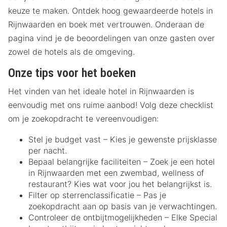
keuze te maken. Ontdek hoog gewaardeerde hotels in
Rijnwaarden en boek met vertrouwen. Onderaan de
pagina vind je de beoordelingen van onze gasten over
zowel de hotels als de omgeving.
Onze tips voor het boeken
Het vinden van het ideale hotel in Rijnwaarden is
eenvoudig met ons ruime aanbod! Volg deze checklist
om je zoekopdracht te vereenvoudigen:
Stel je budget vast – Kies je gewenste prijsklasse
per nacht.
Bepaal belangrijke faciliteiten – Zoek je een hotel
in Rijnwaarden met een zwembad, wellness of
restaurant? Kies wat voor jou het belangrijkst is.
Filter op sterrenclassificatie – Pas je
zoekopdracht aan op basis van je verwachtingen.
Controleer de ontbijtmogelijkheden – Elke Special