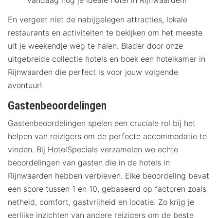
En vergeet niet de nabijgelegen attracties, lokale
restaurants en activiteiten te bekijken om het meeste
uit je weekendje weg te halen. Blader door onze
uitgebreide collectie hotels en boek een hotelkamer in
Rijnwaarden die perfect is voor jouw volgende
avontuur!
Gastenbeoordelingen
Gastenbeoordelingen spelen een cruciale rol bij het
helpen van reizigers om de perfecte accommodatie te
vinden. Bij HotelSpecials verzamelen we echte
beoordelingen van gasten die in de hotels in
Rijnwaarden hebben verbleven. Elke beoordeling bevat
een score tussen 1 en 10, gebaseerd op factoren zoals
netheid, comfort, gastvrijheid en locatie. Zo krijg je
eerlijke inzichten van andere reizigers om de beste