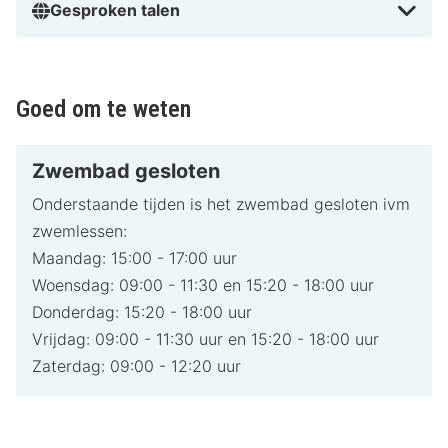
Gesproken talen
Goed om te weten
Zwembad gesloten
Onderstaande tijden is het zwembad gesloten ivm
zwemlessen:
Maandag: 15:00 - 17:00 uur
Woensdag: 09:00 - 11:30 en 15:20 - 18:00 uur
Donderdag: 15:20 - 18:00 uur
Vrijdag: 09:00 - 11:30 uur en 15:20 - 18:00 uur
Zaterdag: 09:00 - 12:20 uur