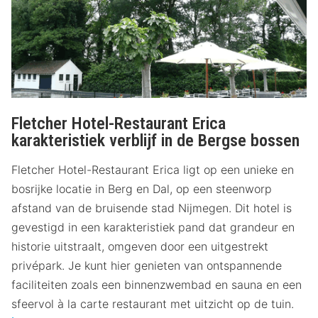
Fletcher Hotel-Restaurant Erica
karakteristiek verblijf in de Bergse bossen
Fletcher Hotel-Restaurant Erica ligt op een unieke en
bosrijke locatie in Berg en Dal, op een steenworp
afstand van de bruisende stad Nijmegen. Dit hotel is
gevestigd in een karakteristiek pand dat grandeur en
historie uitstraalt, omgeven door een uitgestrekt
privépark. Je kunt hier genieten van ontspannende
faciliteiten zoals een binnenzwembad en sauna en een
sfeervol à la carte restaurant met uitzicht op de tuin.