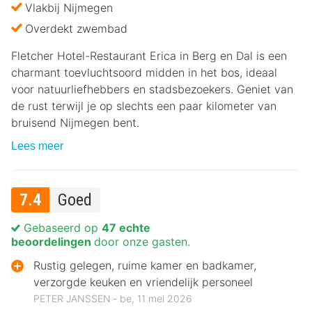
Vlakbij Nijmegen
Overdekt zwembad
Fletcher Hotel-Restaurant Erica in Berg en Dal is een
charmant toevluchtsoord midden in het bos, ideaal
voor natuurliefhebbers en stadsbezoekers. Geniet van
de rust terwijl je op slechts een paar kilometer van
bruisend Nijmegen bent.
Lees meer
7.4
Goed
Gebaseerd op
47 echte
beoordelingen
door onze gasten.
Rustig gelegen, ruime kamer en badkamer,
verzorgde keuken en vriendelijk personeel
PETER JANSSEN ‐ be, 11 mei 2026