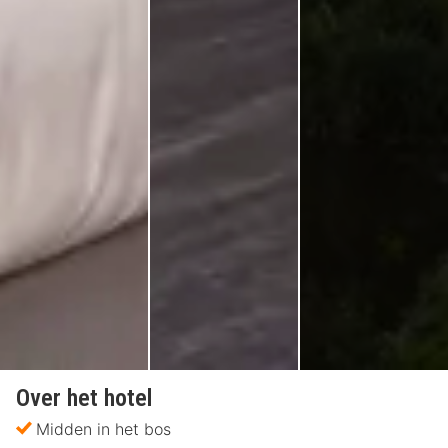
Over het hotel
Midden in het bos