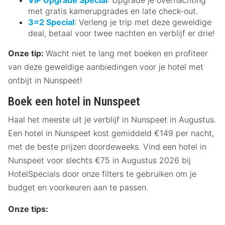
met gratis kamerupgrades en late check-out.
3=2 Special
: Verleng je trip met deze geweldige
deal, betaal voor twee nachten en verblijf er drie!
Onze tip:
Wacht niet te lang met boeken en profiteer
van deze geweldige aanbiedingen voor je hotel met
ontbijt in Nunspeet!
Boek een hotel in Nunspeet
Haal het meeste uit je verblijf in Nunspeet in Augustus.
Een hotel in Nunspeet kost gemiddeld €149 per nacht,
met de beste prijzen doordeweeks. Vind een hotel in
Nunspeet voor slechts €75 in Augustus 2026 bij
HotelSpecials door onze filters te gebruiken om je
budget en voorkeuren aan te passen.
Onze tips: