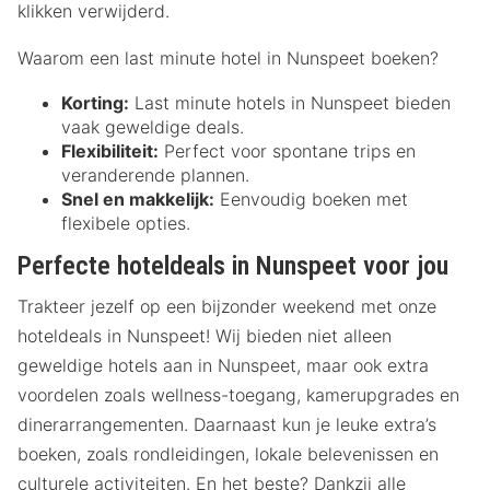
klikken verwijderd.
Waarom een last minute hotel in Nunspeet boeken?
Korting:
Last minute hotels in Nunspeet bieden
vaak geweldige deals.
Flexibiliteit:
Perfect voor spontane trips en
veranderende plannen.
Snel en makkelijk:
Eenvoudig boeken met
flexibele opties.
Perfecte hoteldeals in Nunspeet voor jou
Trakteer jezelf op een bijzonder weekend met onze
hoteldeals in Nunspeet! Wij bieden niet alleen
geweldige hotels aan in Nunspeet, maar ook extra
voordelen zoals wellness-toegang, kamerupgrades en
dinerarrangementen. Daarnaast kun je leuke extra’s
boeken, zoals rondleidingen, lokale belevenissen en
culturele activiteiten. En het beste? Dankzij alle