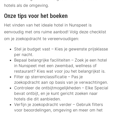
hotels als de omgeving.
Onze tips voor het boeken
Het vinden van het ideale hotel in Nunspeet is
eenvoudig met ons ruime aanbod! Volg deze checklist
om je zoekopdracht te vereenvoudigen:
Stel je budget vast – Kies je gewenste prijsklasse
per nacht.
Bepaal belangrijke faciliteiten – Zoek je een hotel
in Nunspeet met een zwembad, wellness of
restaurant? Kies wat voor jou het belangrijkst is.
Filter op sterrenclassificatie – Pas je
zoekopdracht aan op basis van je verwachtingen.
Controleer de ontbijtmogelijkheden – Elke Special
bevat ontbijt, en je kunt gericht zoeken naar
hotels die dit aanbieden.
Verfijn je zoekopdracht verder – Gebruik filters
voor beoordelingen, omgeving en meer om het