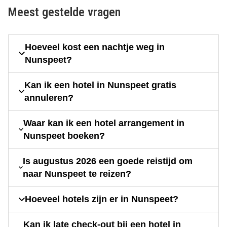
Meest gestelde vragen
Hoeveel kost een nachtje weg in
Nunspeet?
Kan ik een hotel in Nunspeet gratis
annuleren?
Waar kan ik een hotel arrangement in
Nunspeet boeken?
Is augustus 2026 een goede reistijd om
naar Nunspeet te reizen?
Hoeveel hotels zijn er in Nunspeet?
Kan ik late check-out bij een hotel in