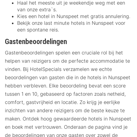
Haal het meeste uit je weekendje weg met een
van onze extra`s.
Kies een hotel in Nunspeet met gratis annulering.
Bekijk onze last minute hotels in Nunspeet voor
een spontane reis.
Gastenbeoordelingen
Gastenbeoordelingen spelen een cruciale rol bij het
helpen van reizigers om de perfecte accommodatie te
vinden. Bij HotelSpecials verzamelen we echte
beoordelingen van gasten die in de hotels in Nunspeet
hebben verbleven. Elke beoordeling bevat een score
tussen 1 en 10, gebaseerd op factoren zoals netheid,
comfort, gastvrijheid en locatie. Zo krijg je eerlijke
inzichten van andere reizigers om de beste keuze te
maken. Ontdek hoog gewaardeerde hotels in Nunspeet
en boek met vertrouwen. Onderaan de pagina vind je
de beoordelingen van onze gasten over zowel de