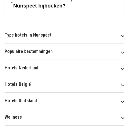
Nunspeet bijboeken?
Type hotels in Nunspeet
Populaire bestemmingen
Hotels Nederland
Hotels België
Hotels Duitsland
Wellness