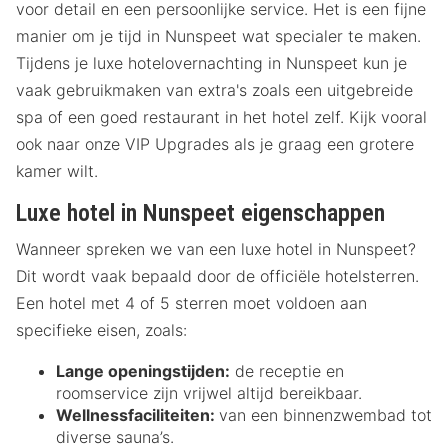
voor detail en een persoonlijke service. Het is een fijne
manier om je tijd in Nunspeet wat specialer te maken.
Tijdens je luxe hotelovernachting in Nunspeet kun je
vaak gebruikmaken van extra's zoals een uitgebreide
spa of een goed restaurant in het hotel zelf. Kijk vooral
ook naar onze VIP Upgrades als je graag een grotere
kamer wilt.
Luxe hotel in Nunspeet eigenschappen
Wanneer spreken we van een luxe hotel in Nunspeet?
Dit wordt vaak bepaald door de officiële hotelsterren.
Een hotel met 4 of 5 sterren moet voldoen aan
specifieke eisen, zoals:
Lange openingstijden:
de receptie en
roomservice zijn vrijwel altijd bereikbaar.
Wellnessfaciliteiten:
van een binnenzwembad tot
diverse sauna’s.