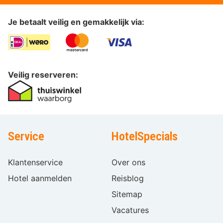
Je betaalt veilig en gemakkelijk via:
Veilig reserveren:
Service
HotelSpecials
Klantenservice
Over ons
Hotel aanmelden
Reisblog
Sitemap
Vacatures