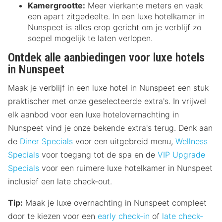
Kamergrootte:
Meer vierkante meters en vaak
een apart zitgedeelte. In een luxe hotelkamer in
Nunspeet is alles erop gericht om je verblijf zo
soepel mogelijk te laten verlopen.
Ontdek alle aanbiedingen voor luxe hotels
in Nunspeet
Maak je verblijf in een luxe hotel in Nunspeet een stuk
praktischer met onze geselecteerde extra's. In vrijwel
elk aanbod voor een luxe hotelovernachting in
Nunspeet vind je onze bekende extra's terug. Denk aan
de
Diner Specials
voor een uitgebreid menu,
Wellness
Specials
voor toegang tot de spa en de
VIP Upgrade
Specials
voor een ruimere luxe hotelkamer in Nunspeet
inclusief een late check-out.
Tip:
Maak je luxe overnachting in Nunspeet compleet
door te kiezen voor een
early check-in
of
late check-