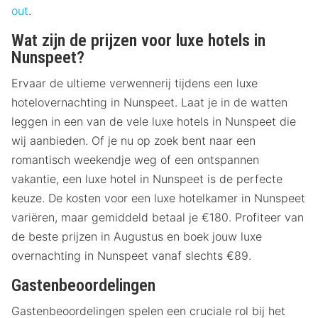
out
.
Wat zijn de prijzen voor luxe hotels in
Nunspeet?
Ervaar de ultieme verwennerij tijdens een luxe
hotelovernachting in Nunspeet. Laat je in de watten
leggen in een van de vele luxe hotels in Nunspeet die
wij aanbieden. Of je nu op zoek bent naar een
romantisch weekendje weg of een ontspannen
vakantie, een luxe hotel in Nunspeet is de perfecte
keuze. De kosten voor een luxe hotelkamer in Nunspeet
variëren, maar gemiddeld betaal je €180. Profiteer van
de beste prijzen in Augustus en boek jouw luxe
overnachting in Nunspeet vanaf slechts €89.
Gastenbeoordelingen
Gastenbeoordelingen spelen een cruciale rol bij het