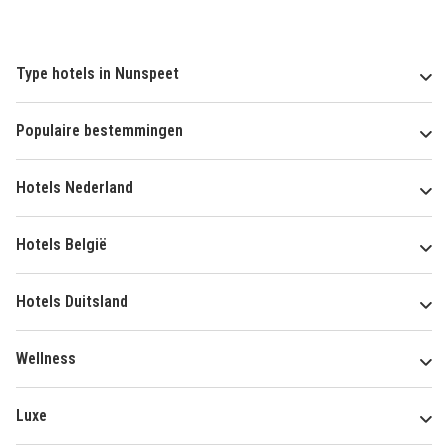
Type hotels in Nunspeet
Populaire bestemmingen
Hotels Nederland
Hotels België
Hotels Duitsland
Wellness
Luxe