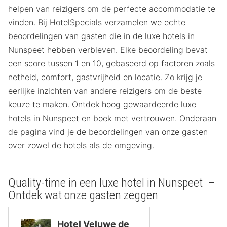
helpen van reizigers om de perfecte accommodatie te
vinden. Bij HotelSpecials verzamelen we echte
beoordelingen van gasten die in de luxe hotels in
Nunspeet hebben verbleven. Elke beoordeling bevat
een score tussen 1 en 10, gebaseerd op factoren zoals
netheid, comfort, gastvrijheid en locatie. Zo krijg je
eerlijke inzichten van andere reizigers om de beste
keuze te maken. Ontdek hoog gewaardeerde luxe
hotels in Nunspeet en boek met vertrouwen. Onderaan
de pagina vind je de beoordelingen van onze gasten
over zowel de hotels als de omgeving.
Quality-time in een luxe hotel in Nunspeet –
Ontdek wat onze gasten zeggen
Hotel Veluwe de