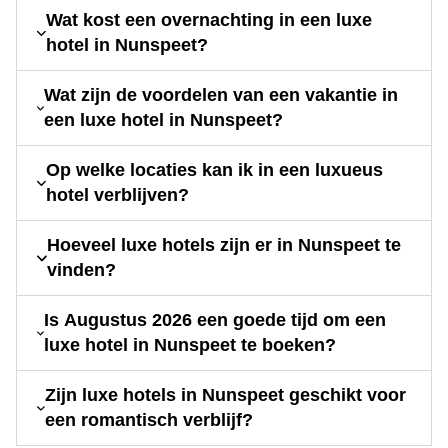
Wat kost een overnachting in een luxe
hotel in Nunspeet?
Wat zijn de voordelen van een vakantie in
een luxe hotel in Nunspeet?
Op welke locaties kan ik in een luxueus
hotel verblijven?
Hoeveel luxe hotels zijn er in Nunspeet te
vinden?
Is Augustus 2026 een goede tijd om een
luxe hotel in Nunspeet te boeken?
Zijn luxe hotels in Nunspeet geschikt voor
een romantisch verblijf?